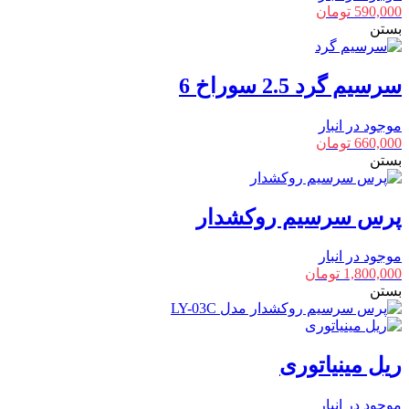
590,000
تومان
بستن
سرسیم گرد 2.5 سوراخ 6
موجود در انبار
660,000
تومان
بستن
پرس سرسیم روکشدار
موجود در انبار
1,800,000
تومان
بستن
ریل مینیاتوری
موجود در انبار