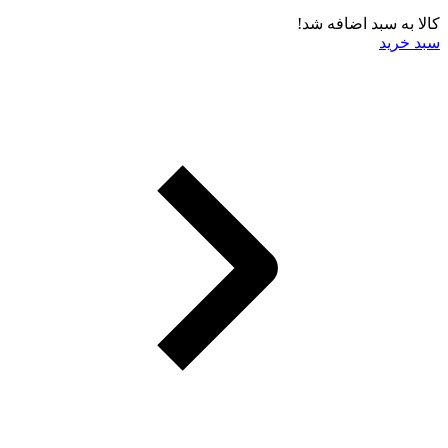
کالا به سبد اضافه شد!
سبد خرید