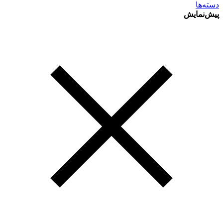
دسته‌ها
پیش‌نمایش