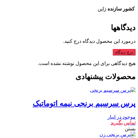
کشور سازنده
ژاپن
دیدگاهها
درمورد این محصول دیدگاه درج کنید.
درج دیدگاه
هیچ دیدگاهی برای این محصول نوشته نشده است.
محصولات پیشنهادی
پرس سرسیم برنجی نیمه اتوماتیک
موجود در انبار
تماس بگیرید
بستن