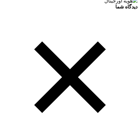
دیدگاه شما