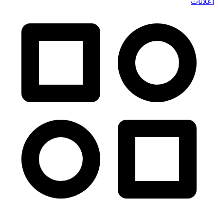
اعلانات