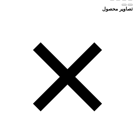
تصاویر محصول