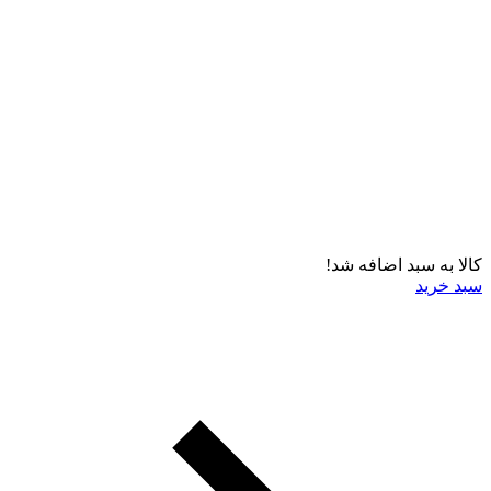
کالا به سبد اضافه شد!
سبد خرید