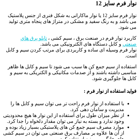
نوار فرم سایز 12
نوار فرم سایز 12 یا نوار ماکارانی به شکل فنری از جنس پلاستیک
می باشد و به رنگ سفید و مشکی در متراژ های پنجاه متری تولید
می شود.
کاربرد نوار فرم در صنعت برق ، سیم کشی ،
تابلو برق های
صنعتی
و کابل دستگاه های الکترونیکی می باشد.
نوار فرم وسیله ای ساده و کاربردی برای مرتب کردن سیم و کابل
است.
استفاده از سیم جمع کن ها سبب می شود تا سیم و کابل ها ظاهر
مناسبی داشته باشند و از صدمات مکانیکی و الکتریکی به سیم و
کابل ها جلوگیری شود.
فواید استفاده از نوار فرم :
با استفاده از نوار فرم راحت تر می توان سیم و کابل ها را
مدیریت و سامان دهی کرد.
از نظر میزان طول برای استفاده از این نوار ها هیچ محدودیتی
وجود ندارد و بسته به نیاز می توان مقدار دلخواه را جدا کرد.
موارد مصرف سیم جمع کن های پلاستیکی بسیار زیاد بوده و
از آن ها علاوه بر مصارف برق صنعتی می توان در سیم کشی
های خانگی و … نیز استفاده کرد.