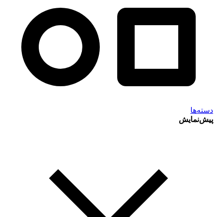
دسته‌ها
پیش‌نمایش