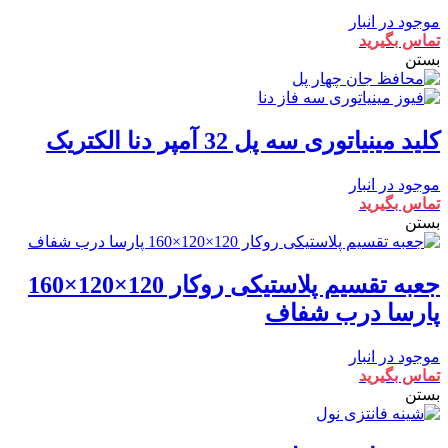
موجود در انبار
تماس بگیرید
بستن
کلید مینیاتوری سه پل 32 آمپر دنا الکتریک
موجود در انبار
تماس بگیرید
بستن
جعبه تقسیم پلاستیکی روکار 120×120×160
پارسا درب شفاف
موجود در انبار
تماس بگیرید
بستن