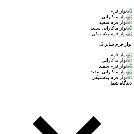
نوار فرم سایز 12
دیدگاه شما