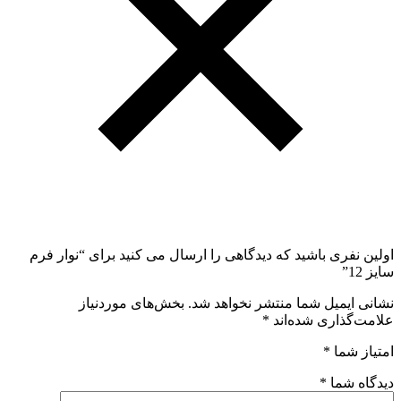
اولین نفری باشید که دیدگاهی را ارسال می کنید برای “نوار فرم
سایز 12”
نشانی ایمیل شما منتشر نخواهد شد.
بخش‌های موردنیاز
علامت‌گذاری شده‌اند
*
امتیاز شما
*
دیدگاه شما
*