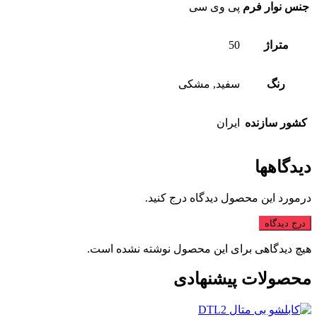
جنس نوار فرم
پی وی سی
متراژ
50
رنگ
سفید, مشکی
کشور سازنده
ایران
دیدگاهها
درمورد این محصول دیدگاه درج کنید.
درج دیدگاه
هیچ دیدگاهی برای این محصول نوشته نشده است.
محصولات پیشنهادی