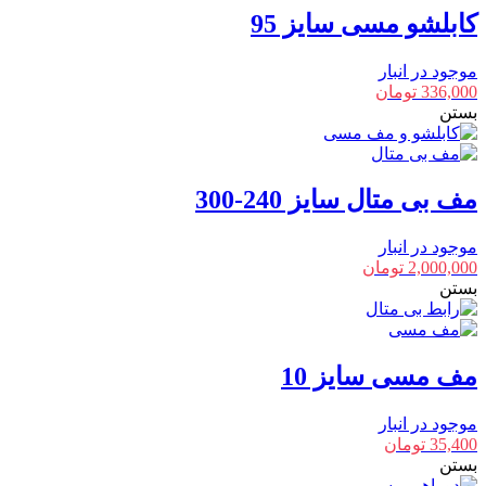
کابلشو مسی سایز 95
موجود در انبار
336,000
تومان
بستن
مف بی متال سایز 240-300
موجود در انبار
2,000,000
تومان
بستن
مف مسی سایز 10
موجود در انبار
35,400
تومان
بستن