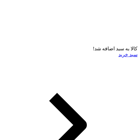
کالا به سبد اضافه شد!
سبد خرید