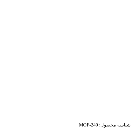
شناسه محصول:
MOF-240