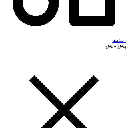
دسته‌ها
پیش‌نمایش