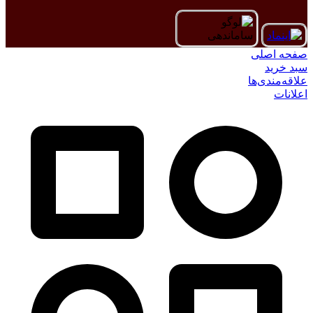
صفحه اصلی
سبد خرید
علاقه‌مندی‌ها
اعلانات