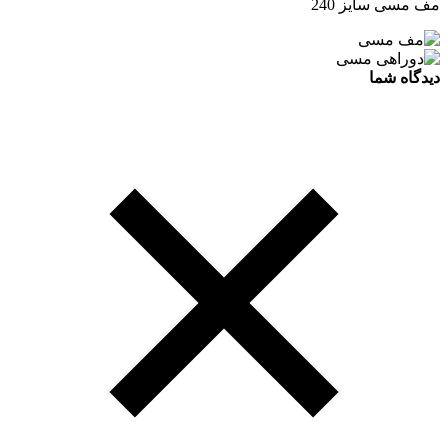
مف مسی سایز 240
دیدگاه شما