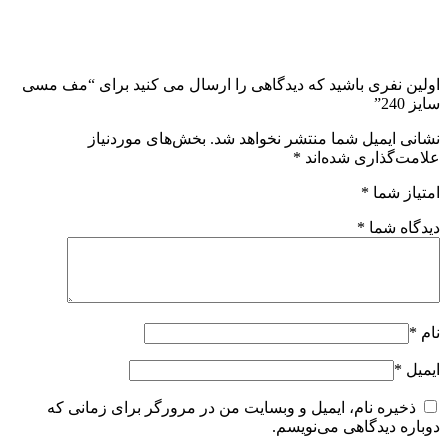
اولین نفری باشید که دیدگاهی را ارسال می کنید برای “مف مسی
سایز 240”
نشانی ایمیل شما منتشر نخواهد شد.
بخش‌های موردنیاز
علامت‌گذاری شده‌اند
*
امتیاز شما
*
دیدگاه شما
*
نام
*
ایمیل
*
ذخیره نام، ایمیل و وبسایت من در مرورگر برای زمانی که
دوباره دیدگاهی می‌نویسم.