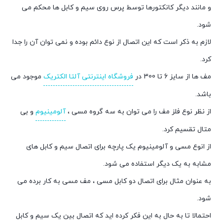
و مانند دیگر کانکتورها توسط پرس روی سیم و کابل ها محکم می
شود.
لازم به ذکر است که این اتصال از نوع دائم بوده و نمی توان آن را جدا
کرد.
مف ها از سایز 6 تا 300 در
فروشگاه اینترنتی آلتا الکتریک
موجود می
باشد.
از نظر نوع فلز مف را می توان به سه گروه مسی ،
آلومینیوم
و بی
متال تقسیم کرد.
از انوع مسی و آلومینیوم یک پارچه برای اتصال سیم و کابل های
مشابه به یک دیگر استفاده می شود.
به عنوان مثال برای اتصال دو کابل مسی ، مف مسی به کار برده می
شود.
احتمالا تا به حال به این فکر کرده اید که اتصال بین یک سیم و کابل