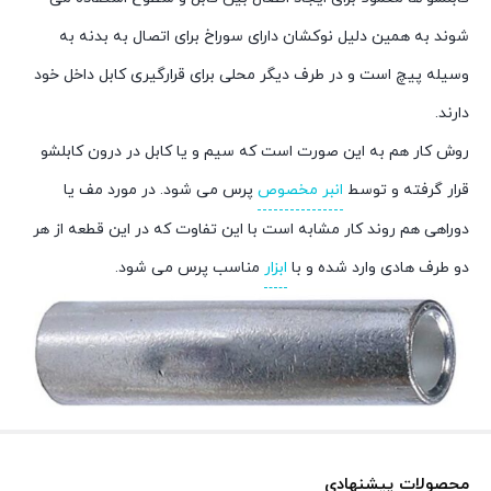
شوند به همین دلیل نوکشان دارای سوراخ برای اتصال به بدنه به
وسیله پیچ است و در طرف دیگر محلی برای قرارگیری کابل داخل خود
دارند.
روش کار هم به این صورت است که سیم و یا کابل در درون کابلشو
قرار گرفته و توسط
انبر مخصوص
پرس می شود. در مورد مف یا
دوراهی هم روند کار مشابه است با این تفاوت که در این قطعه از هر
دو طرف هادی وارد شده و با
ابزار
مناسب پرس می شود.
محصولات پیشنهادی