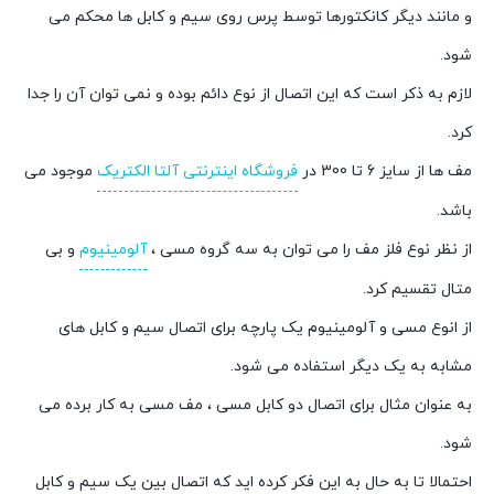
و مانند دیگر کانکتورها توسط پرس روی سیم و کابل ها محکم می
شود.
لازم به ذکر است که این اتصال از نوع دائم بوده و نمی توان آن را جدا
کرد.
مف ها از سایز 6 تا 300 در
فروشگاه اینترنتی آلتا الکتریک
موجود می
باشد.
از نظر نوع فلز مف را می توان به سه گروه مسی ،
آلومینیوم
و بی
متال تقسیم کرد.
از انوع مسی و آلومینیوم یک پارچه برای اتصال سیم و کابل های
مشابه به یک دیگر استفاده می شود.
به عنوان مثال برای اتصال دو کابل مسی ، مف مسی به کار برده می
شود.
احتمالا تا به حال به این فکر کرده اید که اتصال بین یک سیم و کابل