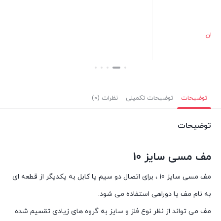
بستن
توضیحات
توضیحات تکمیلی
نظرات (0)
توضیحات
مف مسی سایز 10
مف مسی سایز 10 ، برای اتصال دو سیم یا کابل به یکدیگر از قطعه ای
به نام مف یا دوراهی استفاده می شود.
مف می تواند از نظر نوع فلز و سایز به گروه‌ های زیادی تقسیم شده