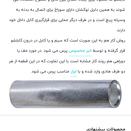
شوند به همین دلیل نوکشان دارای سوراخ برای اتصال به بدنه به
وسیله پیچ است و در طرف دیگر محلی برای قرارگیری کابل داخل خود
دارند.
روش کار هم به این صورت است که سیم و یا کابل در درون کابلشو
قرار گرفته و توسط
انبر مخصوص
پرس می شود. در مورد مف یا
دوراهی هم روند کار مشابه است با این تفاوت که در این قطعه از هر
دو طرف هادی وارد شده و با
ابزار
مناسب پرس می شود.
محصولات پیشنهادی