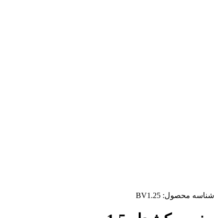
شناسه محصول:
BV1.25