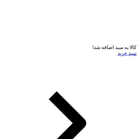
کالا به سبد اضافه شد!
سبد خرید