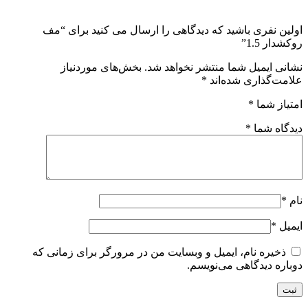
اولین نفری باشید که دیدگاهی را ارسال می کنید برای “مف
روکشدار 1.5”
نشانی ایمیل شما منتشر نخواهد شد.
بخش‌های موردنیاز
علامت‌گذاری شده‌اند
*
امتیاز شما
*
دیدگاه شما
*
نام
*
ایمیل
*
ذخیره نام، ایمیل و وبسایت من در مرورگر برای زمانی که
دوباره دیدگاهی می‌نویسم.