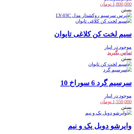
1,800,000
تومان
بستن
سیم لخت کن کلاغی تایوان
موجود در انبار
تماس بگیرید
بستن
سرسیم گرد 6 سوراخ 10
موجود در انبار
1,550,000
تومان
بستن
وایرشو دوبل یک و نیم