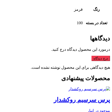
رنگ
قرمز
تعداد در بسته
100
دیدگاهها
درمورد این محصول دیدگاه درج کنید.
درج دیدگاه
هیچ دیدگاهی برای این محصول نوشته نشده است.
محصولات پیشنهادی
پرس سرسیم روکشدار
موجود در انبار