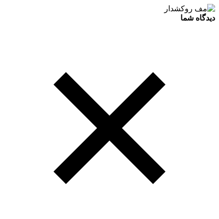
دیدگاه شما