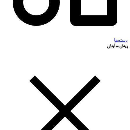
دسته‌ها
پیش‌نمایش