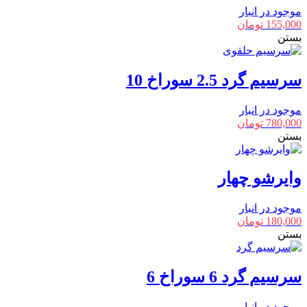
موجود در انبار
155,000
تومان
بستن
سرسیم گرد 2.5 سوراخ 10
موجود در انبار
780,000
تومان
بستن
وایرشو چهار
موجود در انبار
180,000
تومان
بستن
سرسیم گرد 6 سوراخ 6
موجود در انبار