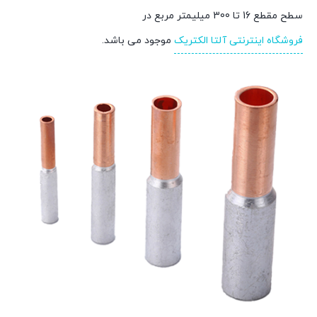
سطح مقطع 16 تا 300 میلیمتر مربع در
فروشگاه اینترنتی آلتا الکتریک
موجود می باشد.