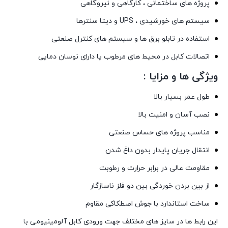
پروژه های ساختمانی ، کارگاهی و نیروگاهی
سیستم های خورشیدی ، UPS و دیتا سنترها
استفاده در تابلو برق ها و سیستم های کنترل صنعتی
اتصالات کابل در محیط های مرطوب یا دارای نوسان دمایی
ویژگی ها و مزایا :
طول عمر بسیار بالا
نصب آسان و امنیت بالا
مناسب پروژه های حساس صنعتی
انتقال جریان پایدار بدون داغ شدن
مقاومت عالی در برابر حرارت و رطوبت
از بین بردن خوردگی بین دو فلز ناسازگار
ساخت استاندارد با جوش اصطکاکی مقاوم
این رابط ها در سایز های مختلف جهت ورودی کابل آلومینیومی با