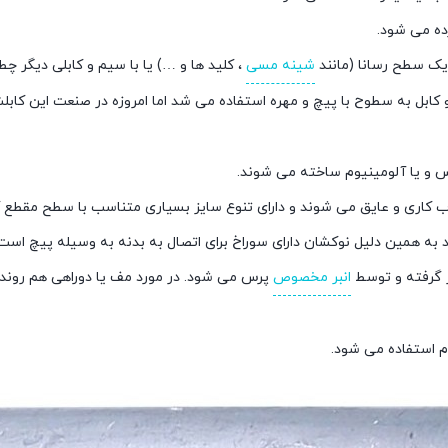
رده می شود.
ا یک سطح رسانا (مانند
شینه مسی
، کلید ها و …) یا با سیم و کابلی دیگر 
ابل به سطوح با پیچ و مهره استفاده می شد اما امروزه در صنعت این کابل
مس و یا آلومینیوم ساخته می شوند.
 آب کاری و عایق می شوند و دارای تنوع سایز بسیاری متناسب با سطح مقطع ک
 به همین دلیل نوکشان دارای سوراخ برای اتصال به بدنه به وسیله پیچ است و
ر گرفته و توسط
انبر مخصوص
پرس می شود. در مورد مف یا دوراهی هم روند ک
م استفاده می شود.