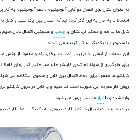
به عنوان مثال برای اتصال دو کابل آلومینیوم ، مف آلومینیوم به کار ب
احتمالا تا به حال به این فکر کرده اید که اتصال بین یک سیم و کابل ب
کابل ها به هم و محکم کردنشان با
چسب
و همچنین اتصال دادن سیم و ک
با سطوح و با یکدیگر به کار گرفته می شوند.
این قطعات از ایمنی بالاتری در اتصالات برخوردارند و معمولا از جنس 
برای جلوگیری از سولفاته شدن کابلشو ها و مف ها در گذر زمان کاملا
کابلشو ها معمولا برای ایجاد اتصال بین کابل و سطوح استفاده می شوند
روش کار هم به این صورت است که سیم و یا کابل در درون کابلشو قرا
وارد شده و با
ابزار
مناسب پرس می شود.
در مجموع جهت اتصال دو کابل آلومینیومی به یکدیگر از مف آلومینیو