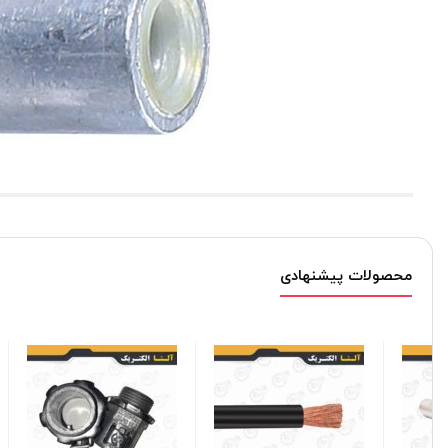
محصولات پیشنهادی