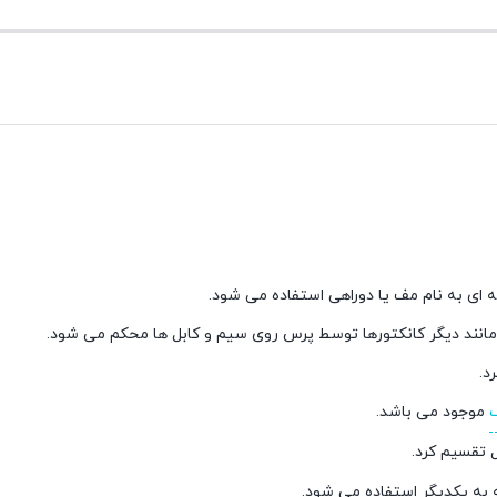
 مانند دیگر کانکتورها توسط پرس روی سیم و کابل ها محکم می شود.
د.
ک
موجود می باشد.
 تقسیم کرد.
 به یکدیگر استفاده می شود.