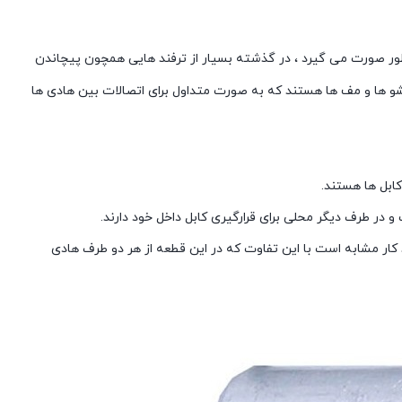
چطور صورت می گیرد ، در گذشته بسیار از ترفند هایی همچون پیچاندن
شو ها و مف ها هستند که به صورت متداول برای اتصالات بین هادی ها
ابل ها هستند.
 در طرف دیگر محلی برای قرارگیری کابل داخل خود دارند.
ار مشابه است با این تفاوت که در این قطعه از هر دو طرف هادی