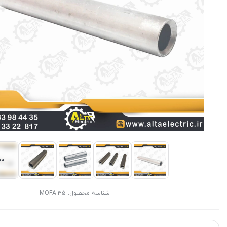
شناسه محصول:
MOFA-35