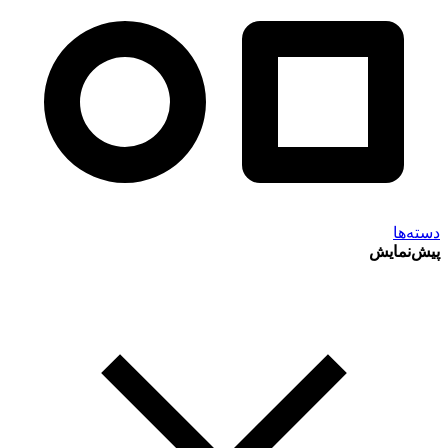
دسته‌ها
پیش‌نمایش