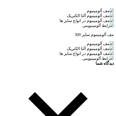
مف آلومینیوم سایز 300
دیدگاه شما