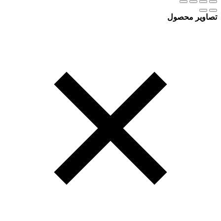
تصاویر محصول