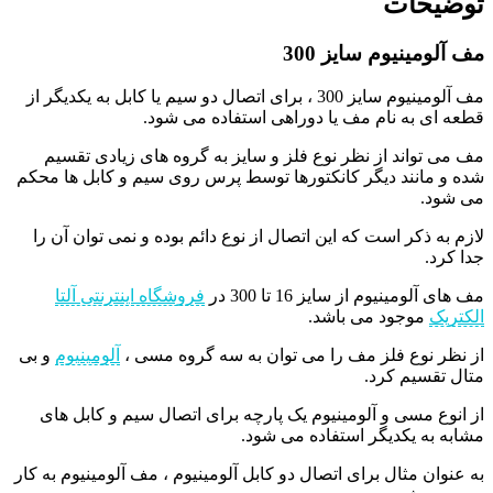
توضیحات
مف آلومینیوم سایز 300
مف آلومینیوم سایز 300 ، برای اتصال دو سیم یا کابل به یکدیگر از
قطعه ای به نام مف یا دوراهی استفاده می شود.
مف می تواند از نظر نوع فلز و سایز به گروه‌ های زیادی تقسیم
شده و مانند دیگر کانکتورها توسط پرس روی سیم و کابل ها محکم
می شود.
لازم به ذکر است که این اتصال از نوع دائم بوده و نمی توان آن را
جدا کرد.
مف های آلومینیوم از سایز 16 تا 300 در
فروشگاه اینترنتی آلتا
الکتریک
موجود می باشد.
از نظر نوع فلز مف را می توان به سه گروه مسی ،
آلومینیوم
و بی
متال تقسیم کرد.
از انوع مسی و آلومینیوم یک پارچه برای اتصال سیم و کابل های
مشابه به یکدیگر استفاده می شود.
به عنوان مثال برای اتصال دو کابل آلومینیوم ، مف آلومینیوم به کار