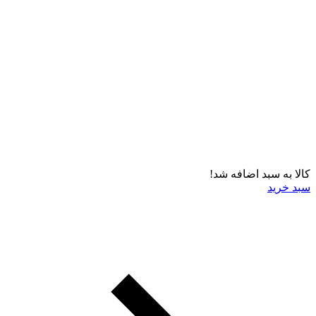
کالا به سبد اضافه شد!
سبد خرید