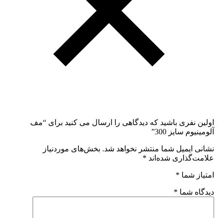
اولین نفری باشید که دیدگاهی را ارسال می کنید برای “مف
آلومینیوم سایز 300”
نشانی ایمیل شما منتشر نخواهد شد.
بخش‌های موردنیاز
علامت‌گذاری شده‌اند
*
امتیاز شما
*
دیدگاه شما
*