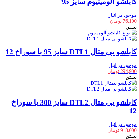
کابلشو آلومینیوم سایز 95
موجود در انبار
76,100
تومان
بستن
کابلشو بی متال DTL1 سایز 95 با سوراخ 12
موجود در انبار
294,900
تومان
بستن
کابلشو بی متال DTL2 سایز 300 با سوراخ
12
موجود در انبار
918,000
تومان
بستن