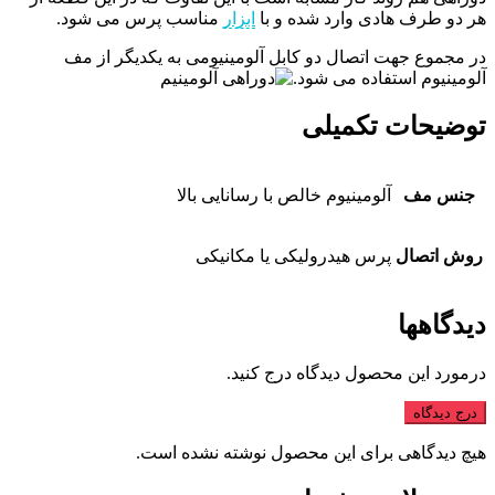
هر دو طرف هادی وارد شده و با
ابزار
مناسب پرس می شود.
در مجموع جهت اتصال دو کابل آلومینیومی به یکدیگر از مف
آلومینیوم استفاده می شود.
توضیحات تکمیلی
جنس مف
آلومینیوم خالص با رسانایی بالا
روش اتصال
پرس هیدرولیکی یا مکانیکی
دیدگاهها
درمورد این محصول دیدگاه درج کنید.
درج دیدگاه
هیچ دیدگاهی برای این محصول نوشته نشده است.