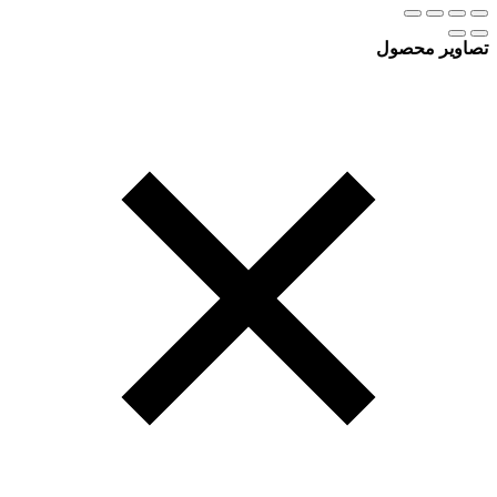
تصاویر محصول