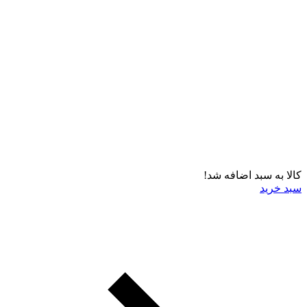
کالا به سبد اضافه شد!
سبد خرید