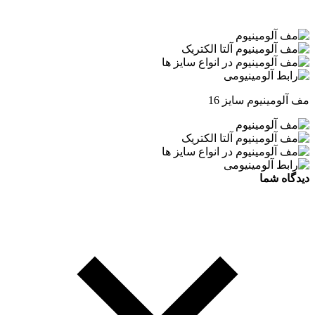
مف آلومینیوم سایز 16
دیدگاه شما