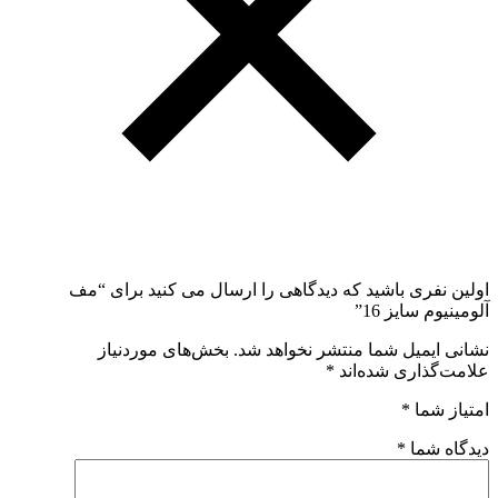
اولین نفری باشید که دیدگاهی را ارسال می کنید برای “مف
آلومینیوم سایز 16”
نشانی ایمیل شما منتشر نخواهد شد.
بخش‌های موردنیاز
علامت‌گذاری شده‌اند
*
امتیاز شما
*
دیدگاه شما
*