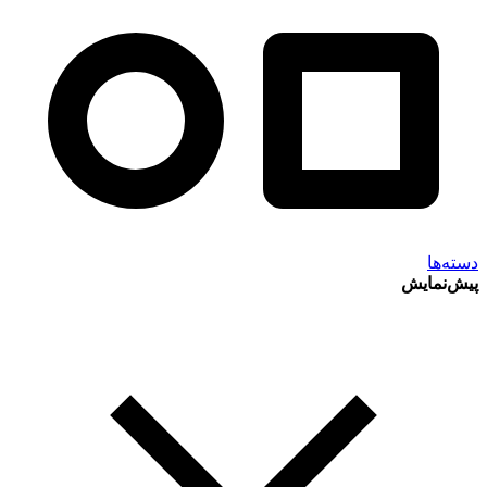
دسته‌ها
پیش‌نمایش