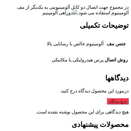
در مجموع جهت اتصال دو کابل آلومینیومی به یکدیگر از مف
آلومینیوم استفاده می شود.
توضیحات تکمیلی
جنس مف
آلومینیوم خالص با رسانایی بالا
روش اتصال
پرس هیدرولیکی یا مکانیکی
دیدگاهها
درمورد این محصول دیدگاه درج کنید.
درج دیدگاه
هیچ دیدگاهی برای این محصول نوشته نشده است.
محصولات پیشنهادی