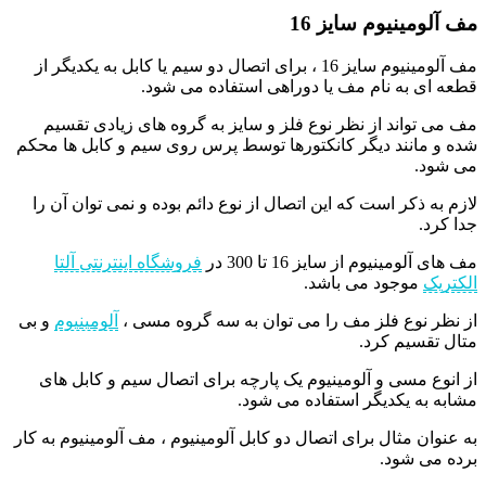
مف آلومینیوم سایز 16
مف آلومینیوم سایز 16 ، برای اتصال دو سیم یا کابل به یکدیگر از
قطعه ای به نام مف یا دوراهی استفاده می شود.
مف می تواند از نظر نوع فلز و سایز به گروه‌ های زیادی تقسیم
شده و مانند دیگر کانکتورها توسط پرس روی سیم و کابل ها محکم
می شود.
لازم به ذکر است که این اتصال از نوع دائم بوده و نمی توان آن را
جدا کرد.
مف های آلومینیوم از سایز 16 تا 300 در
فروشگاه اینترنتی آلتا
الکتریک
موجود می باشد.
از نظر نوع فلز مف را می توان به سه گروه مسی ،
آلومینیوم
و بی
متال تقسیم کرد.
از انوع مسی و آلومینیوم یک پارچه برای اتصال سیم و کابل های
مشابه به یکدیگر استفاده می شود.
به عنوان مثال برای اتصال دو کابل آلومینیوم ، مف آلومینیوم به کار
برده می شود.