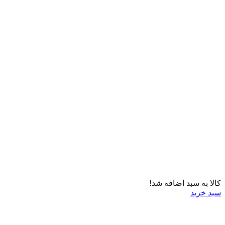
کالا به سبد اضافه شد!
سبد خرید