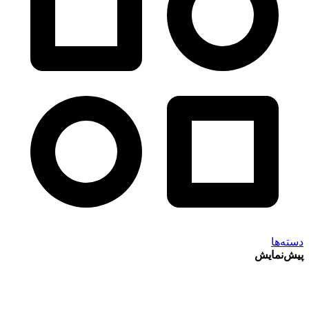
دسته‌ها
پیش‌نمایش