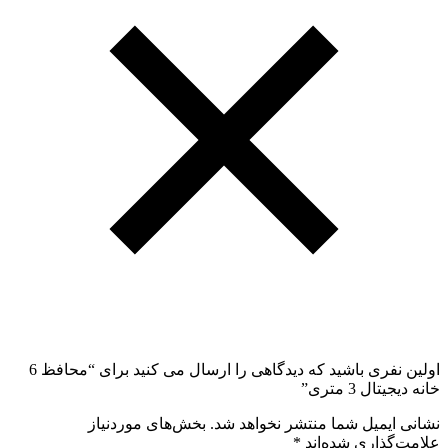
اولین نفری باشید که دیدگاهی را ارسال می کنید برای “محافظ 6
خانه دیجیتال 3 متری”
نشانی ایمیل شما منتشر نخواهد شد.
بخش‌های موردنیاز
علامت‌گذاری شده‌اند
*