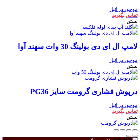
موجود در انبار
تماس بگیرید
بستن
لامپ ال ای دی بولینگ 30 وات سهند آوا
موجود در انبار
بستن
درپوش فشاری گرومت سایز PG36
موجود در انبار
تماس بگیرید
بستن