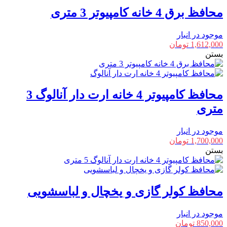
محافظ برق 4 خانه کامپیوتر 3 متری
موجود در انبار
1,612,000
تومان
بستن
محافظ کامپیوتر 4 خانه ارت دار آنالوگ 3
متری
موجود در انبار
1,700,000
تومان
بستن
محافظ کولر گازی و یخچال و لباسشویی
موجود در انبار
850,000
تومان