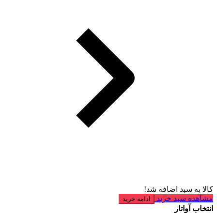
کالا به سبد اضافه شد!
مشاهده سبد خرید
ادامه خرید
انتخاب آواتار