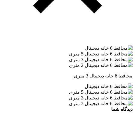
محافظ 6 خانه دیجیتال 3 متری
دیدگاه شما