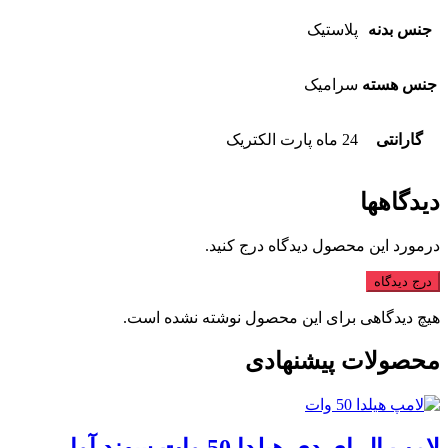
جنس بدنه
پلاستیک
جنس هسته
سرامیک
گارانتی
24 ماه پارت الکتریک
دیدگاهها
درمورد این محصول دیدگاه درج کنید.
درج دیدگاه
هیچ دیدگاهی برای این محصول نوشته نشده است.
محصولات پیشنهادی
لامپ ال ای دی هیلدا 50 وات سهند آوا