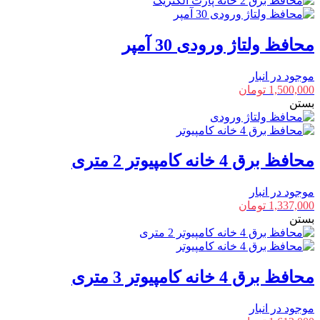
محافظ ولتاژ ورودی 30 آمپر
موجود در انبار
1,500,000
تومان
بستن
محافظ برق 4 خانه کامپیوتر 2 متری
موجود در انبار
1,337,000
تومان
بستن
محافظ برق 4 خانه کامپیوتر 3 متری
موجود در انبار