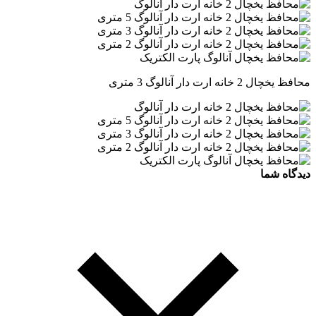
محافظ یخچال 2 خانه ارت دار آنالوگ 3 متری
دیدگاه شما