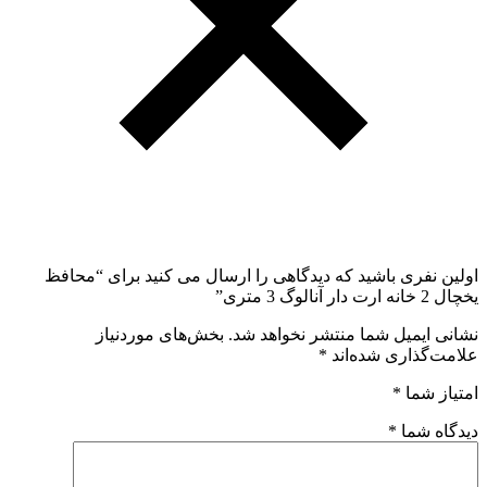
اولین نفری باشید که دیدگاهی را ارسال می کنید برای “محافظ
یخچال 2 خانه ارت دار آنالوگ 3 متری”
نشانی ایمیل شما منتشر نخواهد شد.
بخش‌های موردنیاز
علامت‌گذاری شده‌اند
*
امتیاز شما
*
دیدگاه شما
*