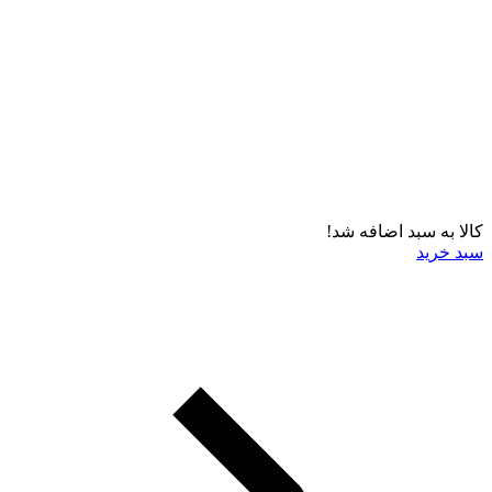
کالا به سبد اضافه شد!
سبد خرید