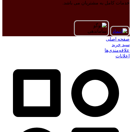
خدمات کامل به مشتریان می باشد.
صفحه اصلی
سبد خرید
علاقه‌مندی‌ها
اعلانات