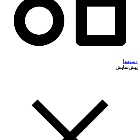
دسته‌ها
پیش‌نمایش