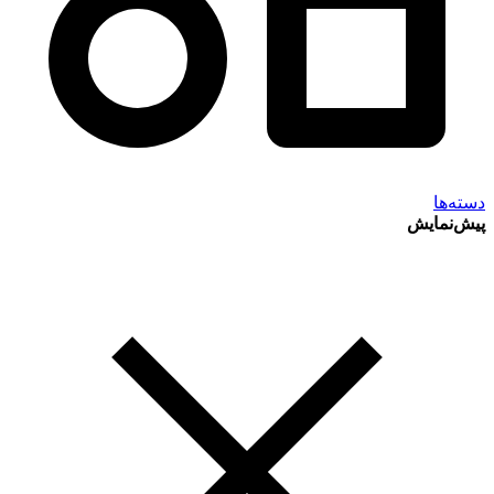
دسته‌ها
پیش‌نمایش