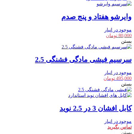
وایرشو هفتاد و پنج صدم
موجود در انبار
80,000
تومان
بستن
سرسیم فیشی مادگی فشنگی 2.5
موجود در انبار
495,000
تومان
بستن
کابل افشان 3 در 2.5 نوید
موجود در انبار
تماس بگیرید
بستن