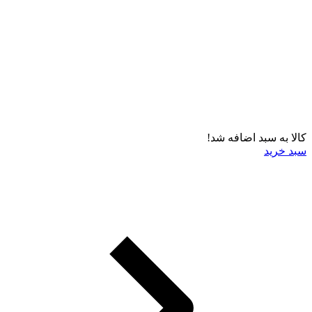
کالا به سبد اضافه شد!
سبد خرید