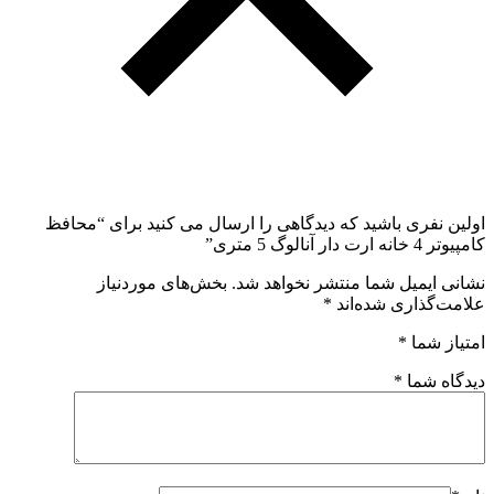
اولین نفری باشید که دیدگاهی را ارسال می کنید برای “محافظ
کامپیوتر 4 خانه ارت دار آنالوگ 5 متری”
نشانی ایمیل شما منتشر نخواهد شد.
بخش‌های موردنیاز
علامت‌گذاری شده‌اند
*
امتیاز شما
*
دیدگاه شما
*