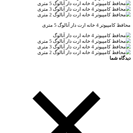
محافظ کامپیوتر 4 خانه ارت دار آنالوگ 5 متری
دیدگاه شما