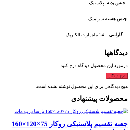
جنس بدنه
پلاستیک
جنس هسته
سرامیک
گارانتی
24 ماه پارت الکتریک
دیدگاهها
درمورد این محصول دیدگاه درج کنید.
درج دیدگاه
هیچ دیدگاهی برای این محصول نوشته نشده است.
محصولات پیشنهادی
جعبه تقسیم پلاستیکی روکار 75×120×160