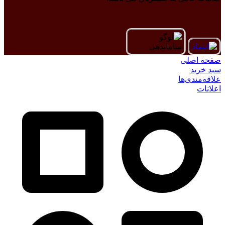
صفحه اصلی
سبد خرید
علاقه‌مندی‌ها
اعلانات