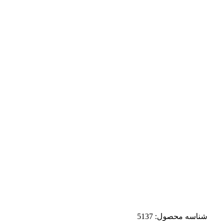
شناسه محصول:
5137