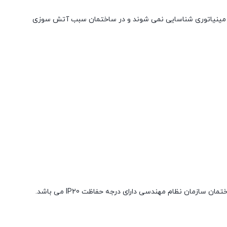
د مینیاتوری شناسایی نمی شوند و در ساختمان سبب آتش سوزی