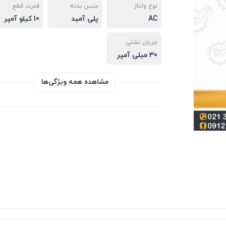
نوع ولتاژ
جنس بدنه
قدرت قطع
AC
پلی آمید
10 کیلو آمپر
جریان نشتی
30 میلی آمپر
مشاهده همه ویژگی‌ها