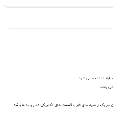
ی باشد.
 هر یک از سیم های فاز یا قسمت های الکتریکی مدار با بدنه باشد