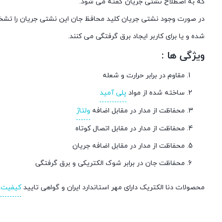
که به اصطلاح نشتی جریان گفته می شود.
در صورت وجود نشتی جریان کلید محافظ جان این نشتی جریان را تشخ
شده و یا برای کاربر ایجاد برق گرفتگی می کنند.
ویژگی ها :
مقاوم در برابر حرارت و شعله
ساخته شده از مواد
پلی آمید
محفاظت از مدار در مقابل اضافه
ولتاژ
محفاظت از مدار در مقابل اتصال کوتاه
محفاظت از مدار در مقابل اضافه جریان
محفاظت جان در برابر شوک الکتریکی و برق گرفتگی
محصولات دنا الکتریک دارای مهر استاندارد ایران و گواهی تایید
کیفیت ار