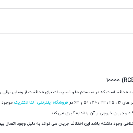
5 و 63 در
فروشگاه اینترنتی آلتا الکتریک
موجود م
و جریان خروجی از آن را اندازه گیری می کند.
تلافی وجود داشته باشد این اختلاف جریان می تواند به دلیل وجود اتصال بین