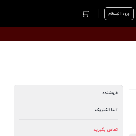
ورود | ثبت‌نام
فروشنده
آلتا الکتریک
تماس بگیرید