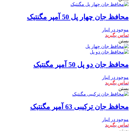
محافظ جان چهار پل 50 آمپر مگنتیک
موجود در انبار
تماس بگیرید
بستن
محافظ جان دو پل 50 آمپر مگنتیک
موجود در انبار
تماس بگیرید
بستن
محافظ جان ترکیبی 63 آمپر مگنتیک
موجود در انبار
تماس بگیرید
بستن