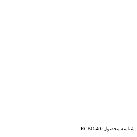
شناسه محصول:
RCBO-40