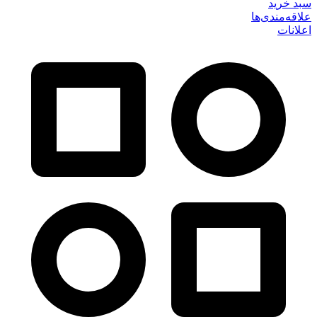
سبد خرید
علاقه‌مندی‌ها
اعلانات