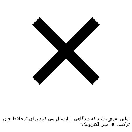
اولین نفری باشید که دیدگاهی را ارسال می کنید برای “محافظ جان
ترکیبی 40 آمپر الکترونیک”