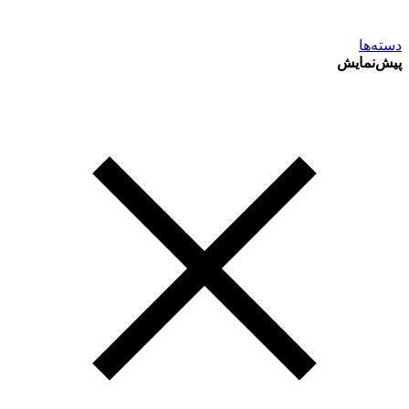
دسته‌ها
پیش‌نمایش