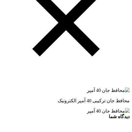
محافظ جان ترکیبی 40 آمپر الکترونیک
دیدگاه شما