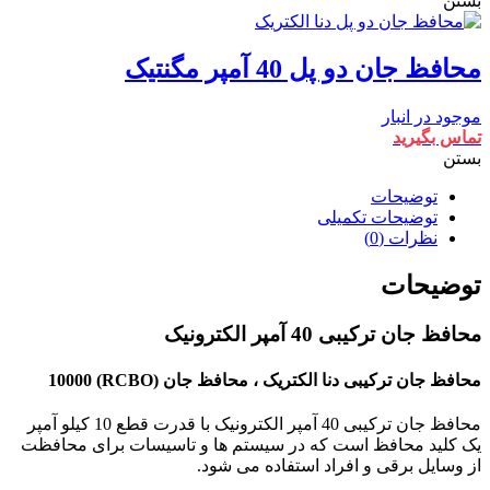
بستن
محافظ جان دو پل 40 آمپر مگنتیک
موجود در انبار
تماس بگیرید
بستن
توضیحات
توضیحات تکمیلی
نظرات (0)
توضیحات
محافظ جان ترکیبی 40 آمپر الکترونیک
محافظ جان ترکیبی دنا الکتریک ، محافظ جان (RCBO) 10000
محافظ جان ترکیبی 40 آمپر الکترونیک با قدرت قطع 10 کیلو آمپر
یک کلید محافظ است که در سیستم ها و تاسیسات برای محافظت
از وسایل برقی و افراد استفاده می شود.