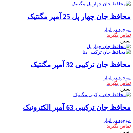
محافظ جان چهار پل 25 آمپر مگنتیک
موجود در انبار
تماس بگیرید
بستن
محافظ جان ترکیبی 32 آمپر مگنتیک
موجود در انبار
تماس بگیرید
بستن
محافظ جان ترکیبی 63 آمپر الکترونیک
موجود در انبار
تماس بگیرید
بستن