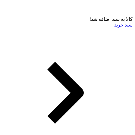
کالا به سبد اضافه شد!
سبد خرید