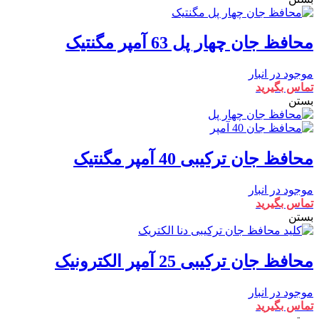
محافظ جان چهار پل 63 آمپر مگنتیک
موجود در انبار
تماس بگیرید
بستن
محافظ جان ترکیبی 40 آمپر مگنتیک
موجود در انبار
تماس بگیرید
بستن
محافظ جان ترکیبی 25 آمپر الکترونیک
موجود در انبار
تماس بگیرید