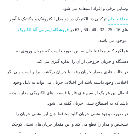
وسایل برقی و افراد استفاده می شود.
محافظ جان
ترکیبی دنا الکتریک در دو مدل الکترونیک و مگنتیک با آمپر
های 16 ، 25 ، 32 ، 40 ، 50 و 63 در
فروشگاه اینترنتی آلتا الکتریک
موجود می باشد.
عملکرد کلید محافظ جان به این صورت است که جریان ورودی به
دستگاه و جریان خروجی از آن را اندازه گیری می کند.
در حالت عادی مقدار جریان رفت با جریان برگشت برابر است ولی اگر
اختلافی وجود داشته باشد این اختلاف جریان می تواند به دلیل وجود
اتصال بین هر یک از سیم های فاز یا قسمت های الکتریکی مدار با بدنه
باشد که به اصطلاح نشتی جریان گفته می شود.
در صورت وجود نشتی جریان کلید محافظ جان این نشتی جریان را
تشخیص و مدار را قطع می کند و این مقدار جریان های نشتی کوچک