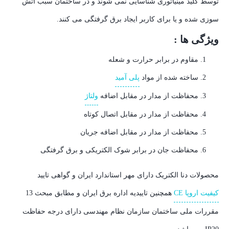
توسط کلید مینیاتوری شناسایی نمی شوند و در ساختمان سبب آتش
سوزی شده و یا برای کاربر ایجاد برق گرفتگی می کنند.
ویژگی ها :
مقاوم در برابر حرارت و شعله
ساخته شده از مواد
پلی آمید
محفاظت از مدار در مقابل اضافه
ولتاژ
محفاظت از مدار در مقابل اتصال کوتاه
محفاظت از مدار در مقابل اضافه جریان
محفاظت جان در برابر شوک الکتریکی و برق گرفتگی
محصولات دنا الکتریک دارای مهر استاندارد ایران و گواهی تایید
کیفیت اروپا CE
همچنین تاییدیه اداره برق ایران و مطابق مبحث 13
مقررات ملی ساختمان سازمان نظام مهندسی دارای درجه حفاظت