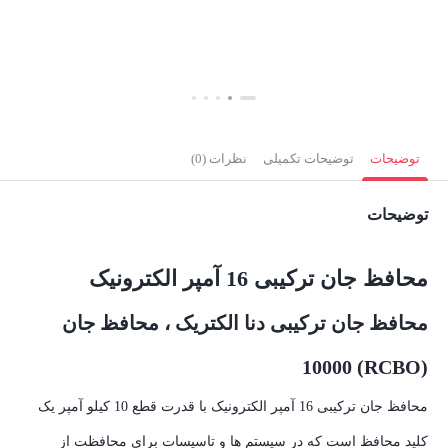
تماس بگیرید
بستن
توضیحات
توضیحات تکمیلی
نظرات (0)
توضیحات
محافظ جان ترکیبی 16 آمپر الکترونیک
محافظ جان ترکیبی دنا الکتریک ، محافظ جان
(RCBO) 10000
محافظ جان ترکیبی 16 آمپر الکترونیک با قدرت قطع 10 کیلو آمپر یک
کلید محافظ است که در سیستم ها و تاسیسات برای محافظت از