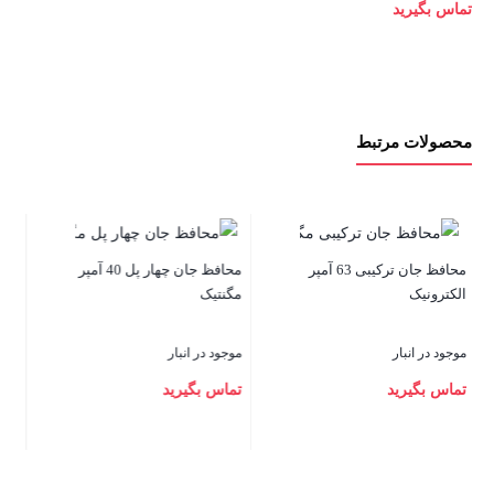
تماس بگیرید
محصولات مرتبط
محافظ جان ترکیبی 50 آمپر مگنتیک
محافظ جان چهار پل 40 آمپر
ک
موجود در انبار
در انبار
تماس بگیرید
 بگیرید
محافظ جان ترکیبی 16 
بستن
موجود در انبار