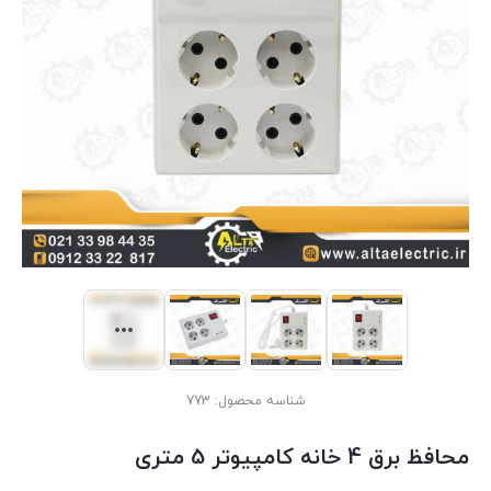
شناسه محصول:
773
محافظ برق 4 خانه کامپیوتر 5 متری