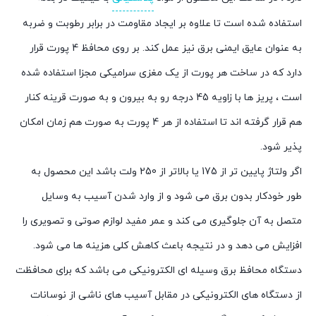
استفاده شده است تا علاوه بر ایجاد مقاومت در برابر رطوبت و ضربه
به عنوان عایق ایمنی برق نیز عمل کند. بر روی محافظ 4 پورت قرار
دارد که در ساخت هر پورت از یک مغزی سرامیکی مجزا استفاده شده
است ، پریز ها با زاویه 45 درجه رو به بیرون و به صورت قرینه کنار
هم قرار گرفته‌ اند تا استفاده از هر 4 پورت به صورت هم زمان امکان
پذیر شود.
اگر ولتاژ پایین‌ تر از 175 یا بالاتر از 250 ولت باشد این محصول به
طور خودکار بدون برق می شود و از وارد شدن آسیب به وسایل
متصل به آن جلوگیری می کند و عمر مفید لوازم صوتی و تصویری را
افزایش می دهد و در نتیجه باعث کاهش کلی هزینه‌ ها می شود.
دستگاه محافظ برق وسیله‌ ای الکترونیکی می باشد که برای محافظت
از دستگاه‌ های الکترونیکی در مقابل آسیب‌ های ناشی از نوسانات