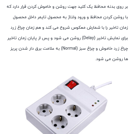
بر روی بدنه محافظ یک کلید جهت روشن و خاموش کردن قرار دارد که
با روشن کردن محافظ و ورود ولتاژ به محصول تایمر داخل محصول
زمان تاخیر را با شمارش معکوس شروع می کند و هم زمان چراغ زرد
برای نمایش تاخیر (Delay) روشن می شود و پس از پایان زمان تاخیر
چراغ زرد خاموش و چراغ سبز (Normal) به علامت برق‌ دار شدن پریز
ها روشن می شود.