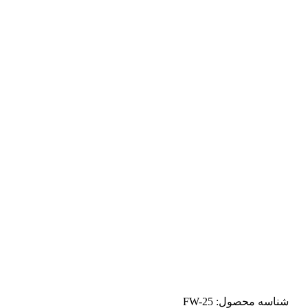
شناسه محصول:
FW-25