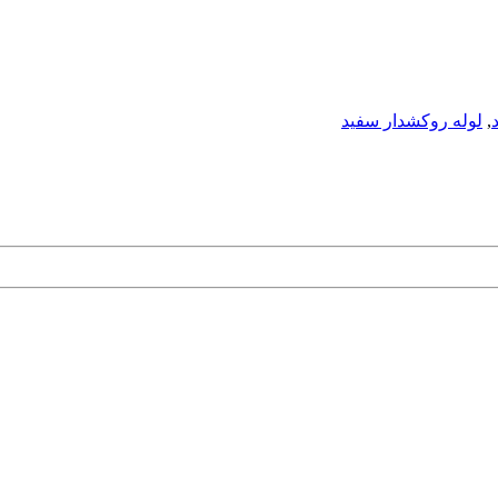
,
لوله روکشدار سفید