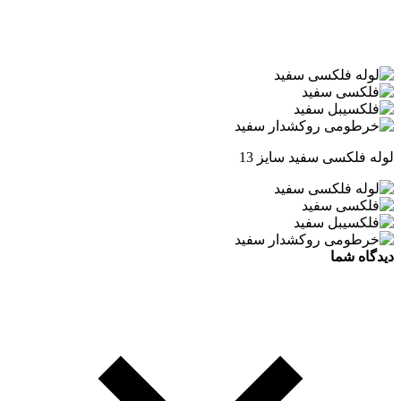
لوله فلکسی سفید سایز 13
دیدگاه شما