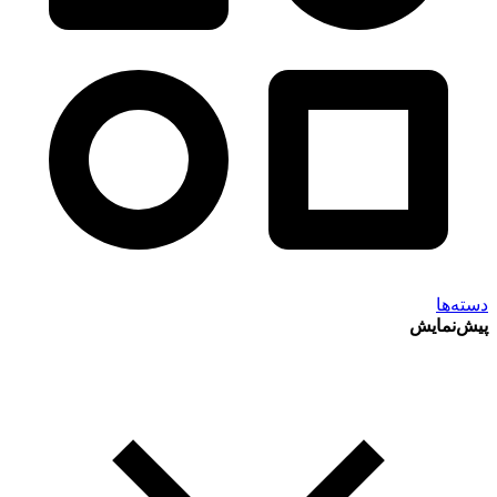
دسته‌ها
پیش‌نمایش