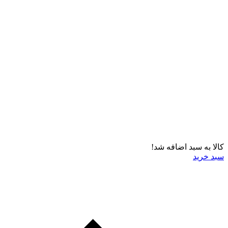
کالا به سبد اضافه شد!
سبد خرید