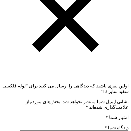
اولین نفری باشید که دیدگاهی را ارسال می کنید برای “لوله فلکسی
سفید سایز 13”
نشانی ایمیل شما منتشر نخواهد شد.
بخش‌های موردنیاز
علامت‌گذاری شده‌اند
*
امتیاز شما
*
دیدگاه شما
*