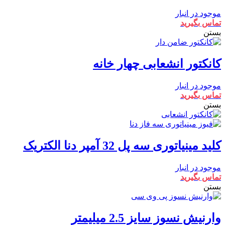
موجود در انبار
تماس بگیرید
بستن
کانکتور انشعابی چهار خانه
موجود در انبار
تماس بگیرید
بستن
کلید مینیاتوری سه پل 32 آمپر دنا الکتریک
موجود در انبار
تماس بگیرید
بستن
وارنیش نسوز سایز 2.5 میلیمتر