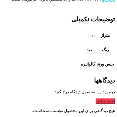
توضیحات تکمیلی
متراژ
25
رنگ
سفید
جنس ورق
گالوانیزه
دیدگاهها
درمورد این محصول دیدگاه درج کنید.
درج دیدگاه
هیچ دیدگاهی برای این محصول نوشته نشده است.