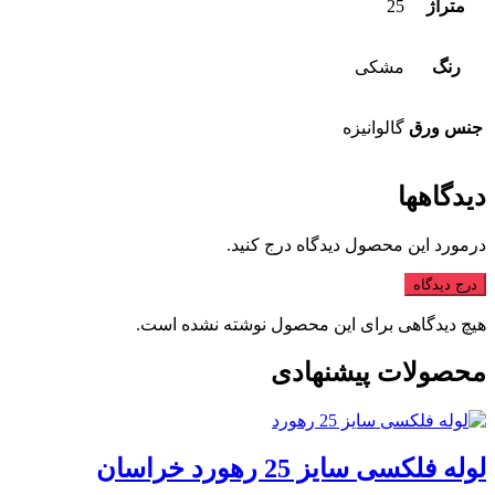
متراژ
25
رنگ
مشکی
جنس ورق
گالوانیزه
دیدگاهها
درمورد این محصول دیدگاه درج کنید.
درج دیدگاه
هیچ دیدگاهی برای این محصول نوشته نشده است.
محصولات پیشنهادی
لوله فلکسی سایز 25 رهورد خراسان