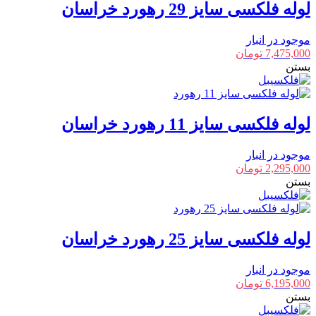
لوله فلکسی سایز 29 رهورد خراسان
موجود در انبار
7,475,000
تومان
بستن
لوله فلکسی سایز 11 رهورد خراسان
موجود در انبار
2,295,000
تومان
بستن
لوله فلکسی سایز 25 رهورد خراسان
موجود در انبار
6,195,000
تومان
بستن