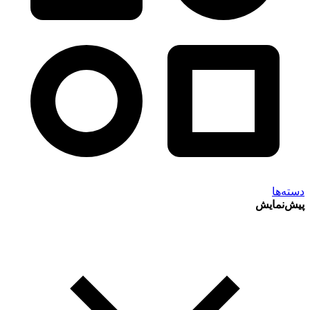
دسته‌ها
پیش‌نمایش