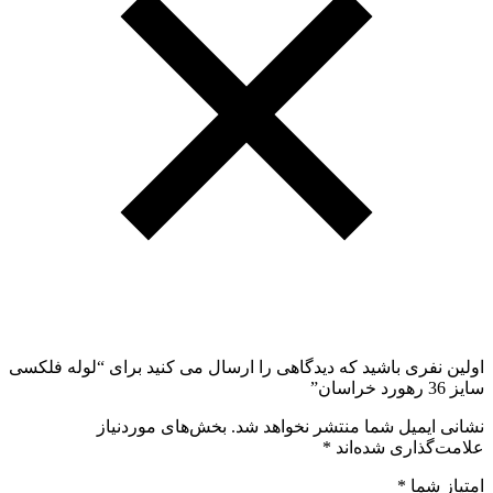
اولین نفری باشید که دیدگاهی را ارسال می کنید برای “لوله فلکسی
سایز 36 رهورد خراسان”
نشانی ایمیل شما منتشر نخواهد شد.
بخش‌های موردنیاز
علامت‌گذاری شده‌اند
*
امتیاز شما
*