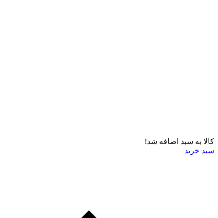
کالا به سبد اضافه شد!
سبد خرید