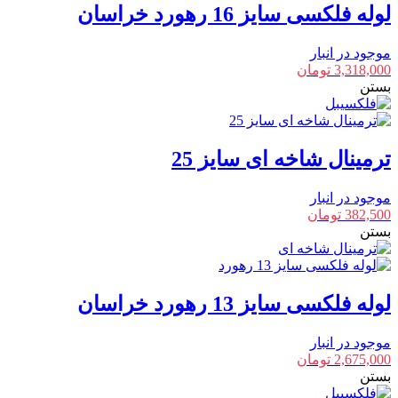
لوله فلکسی سایز 16 رهورد خراسان
موجود در انبار
3,318,000
تومان
بستن
ترمینال شاخه ای سایز 25
موجود در انبار
382,500
تومان
بستن
لوله فلکسی سایز 13 رهورد خراسان
موجود در انبار
2,675,000
تومان
بستن