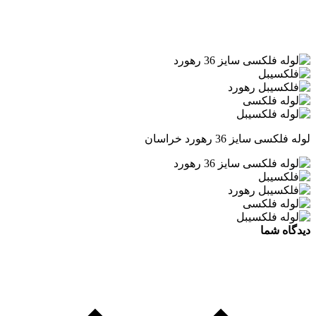
لوله فلکسی سایز 36 رهورد خراسان
دیدگاه شما