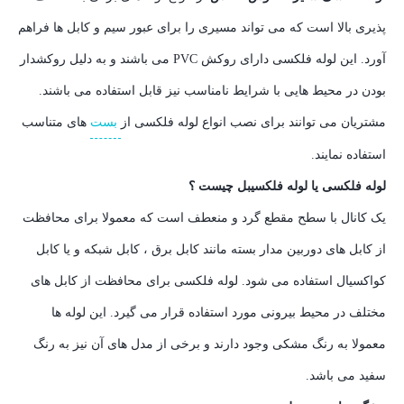
پذیری بالا است که می تواند مسیری را برای عبور سیم و کابل ها فراهم
آورد. این لوله فلکسی دارای روکش PVC می باشند و به دلیل روکشدار
بودن در محیط هایی با شرایط نامناسب نیز قابل استفاده می باشند.
مشتریان می توانند برای نصب انواع لوله فلکسی از
بست
های متناسب
استفاده نمایند.
لوله فلکسی یا لوله فلکسیبل چیست ؟
یک کانال با سطح مقطع گرد و منعطف است که معمولا برای محافظت
از کابل های دوربین مدار بسته مانند کابل برق ، کابل شبکه و یا کابل
کواکسیال استفاده می شود. لوله فلکسی برای محافظت از کابل های
مختلف در محیط بیرونی مورد استفاده قرار می گیرد. این لوله ها
معمولا به رنگ مشکی وجود دارند و برخی از مدل های آن نیز به رنگ
سفید می باشد.