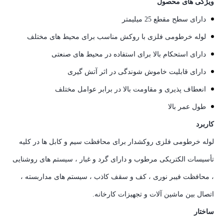
ویژگی های محصول
دارای سطح مقطع 25 میلیمتر
لوله خرطومی فلزی با روکش مناسب برای محیط های مختلف
دارای استحکام بالا برای استفاده در محیط های صنعتی
دارای قابلیت خاموش شوندگی در اثر آتش گیری
انعطاف پذیری و مقاومت بالا در برابر عوامل مختلف
طول عمر بالا
کاربرد
لوله خرطومی فلزی روکشدار برای محافظت سیم و کابل ها در کلیه
تأسیسات الکتریکی مرطوب و دارای گرد و غبار ، سیستم های روشنایی
، محافظت فیبر نوری ، کف و سقف کاذب ، سیستم های مداربسته ،
اتصال بین ماشین آلات و تجهیزات کارخانه.
ساختار