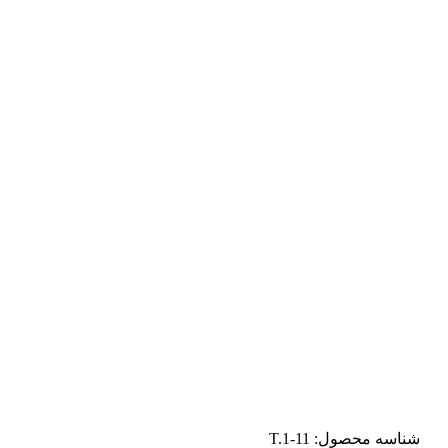
شناسه محصول:
T.1-11