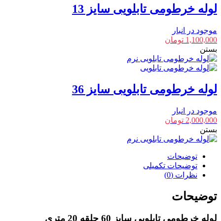
لوله خرطومی تابلویی سایز 13
موجود در انبار
1,100,000
تومان
بستن
لوله خرطومی تابلویی سایز 36
موجود در انبار
2,000,000
تومان
بستن
توضیحات
توضیحات تکمیلی
نظرات (0)
توضیحات
لوله خرطومی تابلویی سایز 60 حلقه 20 متری