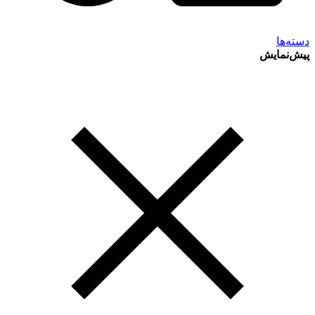
دسته‌ها
پیش‌نمایش