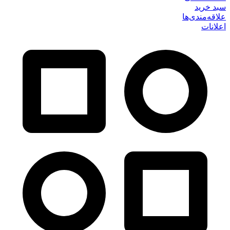
سبد خرید
علاقه‌مندی‌ها
اعلانات