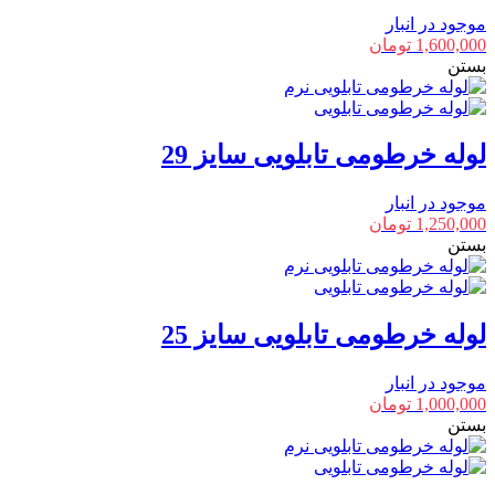
موجود در انبار
1,600,000
تومان
بستن
لوله خرطومی تابلویی سایز 29
موجود در انبار
1,250,000
تومان
بستن
لوله خرطومی تابلویی سایز 25
موجود در انبار
1,000,000
تومان
بستن