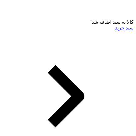
کالا به سبد اضافه شد!
سبد خرید