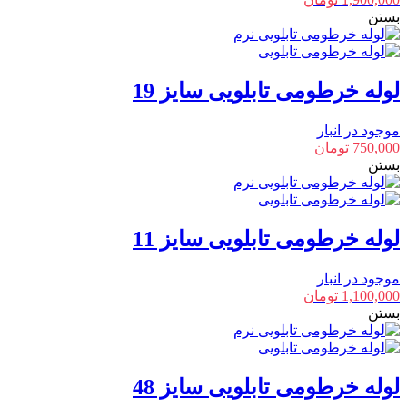
بستن
لوله خرطومی تابلویی سایز 19
موجود در انبار
750,000
تومان
بستن
لوله خرطومی تابلویی سایز 11
موجود در انبار
1,100,000
تومان
بستن
لوله خرطومی تابلویی سایز 48