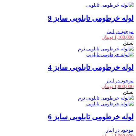
لوله خرطومی تابلویی سایز 9
موجود در انبار
1,100,000
تومان
بستن
لوله خرطومی تابلویی سایز 4
موجود در انبار
1,800,000
تومان
بستن
لوله خرطومی تابلویی سایز 6
موجود در انبار
1,900,000
تومان