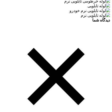
دیدگاه شما