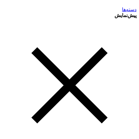
دسته‌ها
پیش‌نمایش