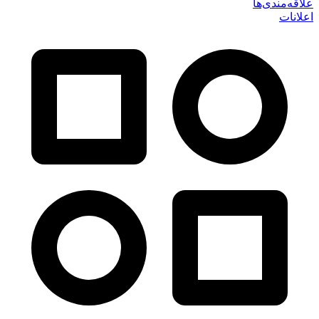
علاقه‌مندی‌ها
اعلانات