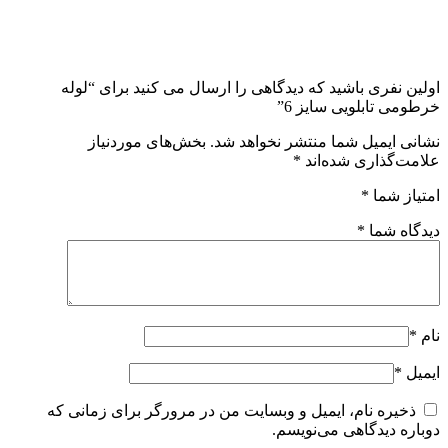
اولین نفری باشید که دیدگاهی را ارسال می کنید برای “لوله
خرطومی تابلویی سایز 6”
نشانی ایمیل شما منتشر نخواهد شد.
بخش‌های موردنیاز
علامت‌گذاری شده‌اند
*
امتیاز شما
*
دیدگاه شما
*
نام
*
ایمیل
*
ذخیره نام، ایمیل و وبسایت من در مرورگر برای زمانی که
دوباره دیدگاهی می‌نویسم.