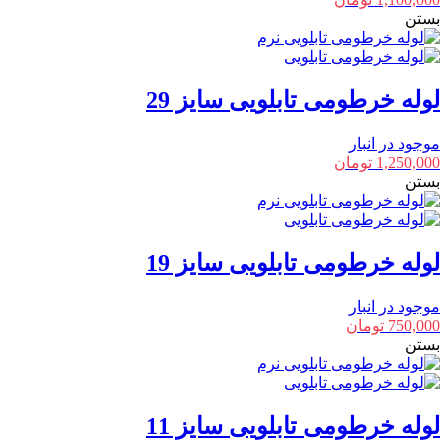
بستن
لوله خرطومی تابلویی سایز 29
موجود در انبار
1,250,000
تومان
بستن
لوله خرطومی تابلویی سایز 19
موجود در انبار
750,000
تومان
بستن
لوله خرطومی تابلویی سایز 11