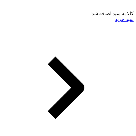
کالا به سبد اضافه شد!
سبد خرید