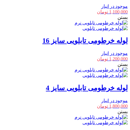
موجود در انبار
1,100,000
تومان
بستن
لوله خرطومی تابلویی سایز 16
موجود در انبار
1,200,000
تومان
بستن
لوله خرطومی تابلویی سایز 4
موجود در انبار
1,800,000
تومان
بستن