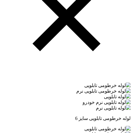
لوله خرطومی تابلویی سایز 6