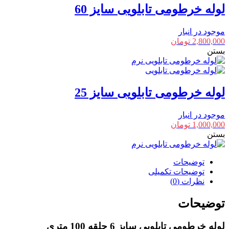
لوله خرطومی تابلویی سایز 60
موجود در انبار
2,800,000
تومان
بستن
لوله خرطومی تابلویی سایز 25
موجود در انبار
1,000,000
تومان
بستن
توضیحات
توضیحات تکمیلی
نظرات (0)
توضیحات
لوله خرطومی تابلویی سایز 6 حلقه 100 متری