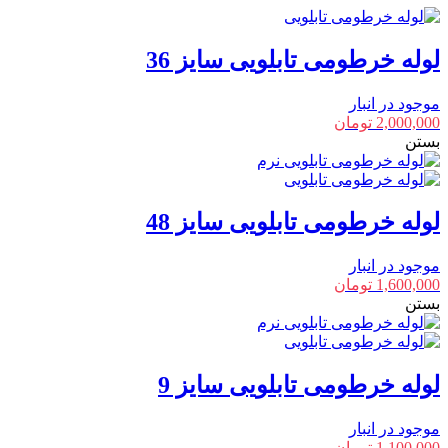
لوله خرطومی تابلویی سایز 36
موجود در انبار
2,000,000
تومان
بستن
لوله خرطومی تابلویی سایز 48
موجود در انبار
1,600,000
تومان
بستن
لوله خرطومی تابلویی سایز 9
موجود در انبار
1,100,000
تومان