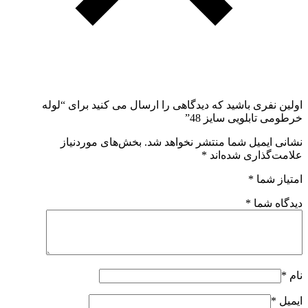
اولین نفری باشید که دیدگاهی را ارسال می کنید برای “لوله
خرطومی تابلویی سایز 48”
نشانی ایمیل شما منتشر نخواهد شد.
بخش‌های موردنیاز
علامت‌گذاری شده‌اند
*
امتیاز شما
*
دیدگاه شما
*
نام
*
ایمیل
*