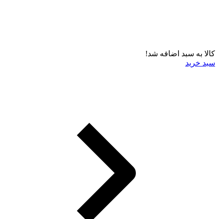
کالا به سبد اضافه شد!
سبد خرید