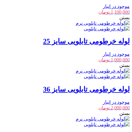
موجود در انبار
1,100,000
تومان
بستن
لوله خرطومی تابلویی سایز 25
موجود در انبار
1,000,000
تومان
بستن
لوله خرطومی تابلویی سایز 36
موجود در انبار
2,000,000
تومان
بستن