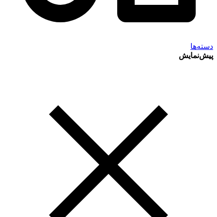
دسته‌ها
پیش‌نمایش