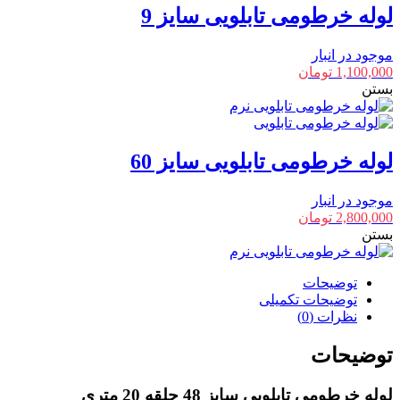
لوله خرطومی تابلویی سایز 9
موجود در انبار
1,100,000
تومان
بستن
لوله خرطومی تابلویی سایز 60
موجود در انبار
2,800,000
تومان
بستن
توضیحات
توضیحات تکمیلی
نظرات (0)
توضیحات
لوله خرطومی تابلویی سایز 48 حلقه 20 متری