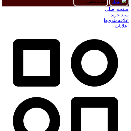
صفحه اصلی
سبد خرید
علاقه‌مندی‌ها
اعلانات