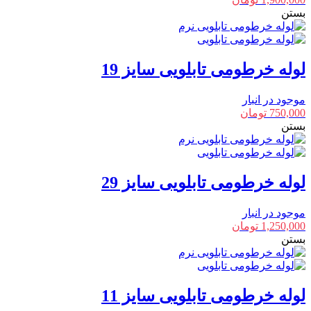
بستن
لوله خرطومی تابلویی سایز 19
موجود در انبار
750,000
تومان
بستن
لوله خرطومی تابلویی سایز 29
موجود در انبار
1,250,000
تومان
بستن
لوله خرطومی تابلویی سایز 11