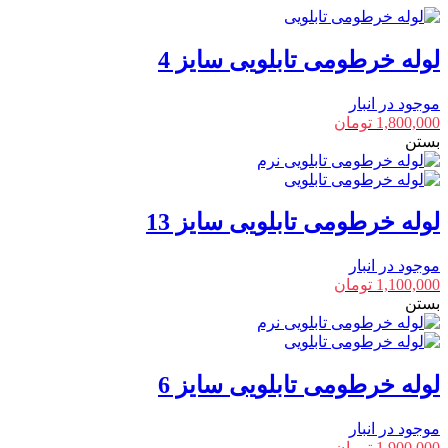
لوله خرطومی تابلویی سایز 4
موجود در انبار
1,800,000
تومان
بستن
لوله خرطومی تابلویی سایز 13
موجود در انبار
1,100,000
تومان
بستن
لوله خرطومی تابلویی سایز 6
موجود در انبار
1,900,000
تومان