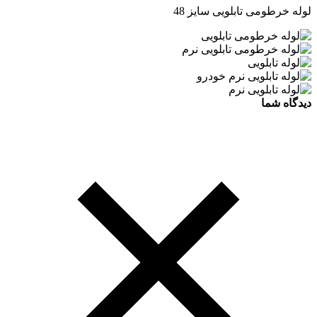
لوله خرطومی تابلویی سایز 48
دیدگاه شما