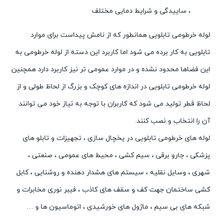
، ساییدگی و شرایط دمایی مختلف
لوله خرطومی تابلویی همانطور که از نامش پیداست برای موارد
تابلویی به کار برده می شود اما کاربرد این دسته از لوله خرطومی به
این فضاها محدود نشده و در موارد عمومی تر نیز کاربرد دارد همچنین
لوله خرطومی تابلویی در اندازه های کوچک و بزرگ از لحاظ طولی و از
لحاظ قطر تولید می شود که کاربران با توجه به نیاز خود می توانند
آن را انتخاب و نصب کنند.
لوله های خرطومی تابلویی در یخچال سازی ، تجهیزات و تابلو های
پزشکی ، جارو برقی ، سیم کشی ، محیط های عمومی ، صنعتی ،
شهری ، وسایل نقلیه ، سیستم های هشدار دهنده و روشنایی ، کابل
کشی ساختمان جهت کف و سقف های کاذب ، فیبر نوری مخابرات و
شبکه های بی سیم ، ماژول های خورشیدی ، اتوماسیون ها و …