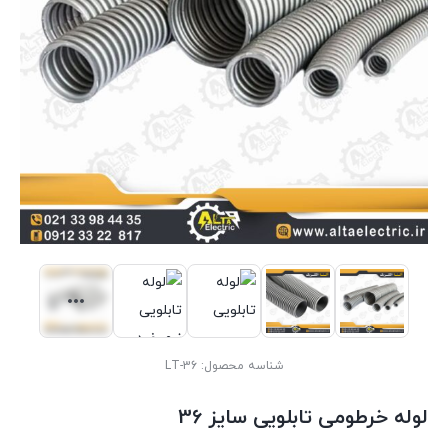
شناسه محصول:
LT-36
لوله خرطومی تابلویی سایز 36