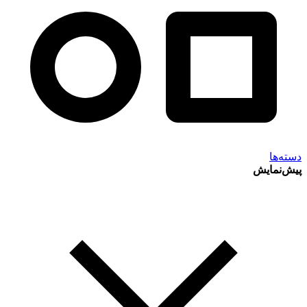
دسته‌ها
پیش‌نمایش