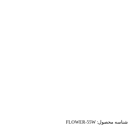
شناسه محصول:
FLOWER-55W