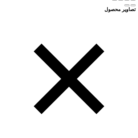
تصاویر محصول