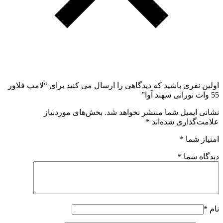
اولین نفری باشید که دیدگاهی را ارسال می کنید برای “لامپ فلاور
55 وات نورانی سهند آوا”
نشانی ایمیل شما منتشر نخواهد شد.
بخش‌های موردنیاز
علامت‌گذاری شده‌اند
*
امتیاز شما
*
دیدگاه شما
*
نام
*