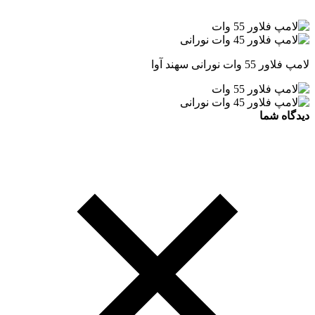
لامپ فلاور 55 وات نورانی سهند آوا
دیدگاه شما