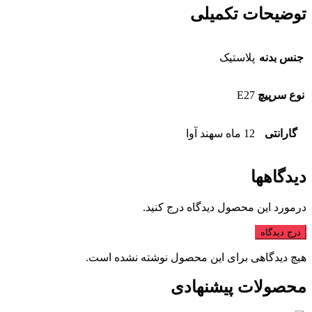
توضیحات تکمیلی
جنس بدنه
پلاستیک
نوع سرپیچ
E27
گارانتی
12 ماه سهند آوا
دیدگاهها
درمورد این محصول دیدگاه درج کنید.
درج دیدگاه
هیچ دیدگاهی برای این محصول نوشته نشده است.
محصولات پیشنهادی