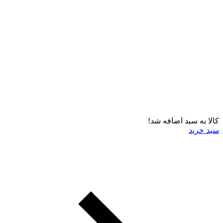
کالا به سبد اضافه شد!
سبد خرید