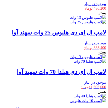
موجود در انبار
486,200
تومان
بستن
لامپ ال ای دی هلیوس 25 وات سهند آوا
موجود در انبار
383,400
تومان
بستن
لامپ ال ای دی هیلدا 70 وات سهند آوا
موجود در انبار
1,696,000
تومان
بستن