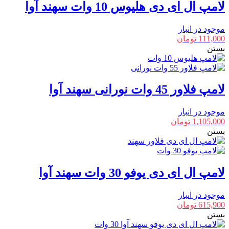
لامپ ال ای دی هلیوس 10 وات سهند آوا
موجود در انبار
111,000
تومان
بستن
لامپ فلاور 45 وات نورانی سهند آوا
موجود در انبار
1,105,000
تومان
بستن
لامپ ال ای دی یوفو 30 وات سهند آوا
موجود در انبار
615,900
تومان
بستن