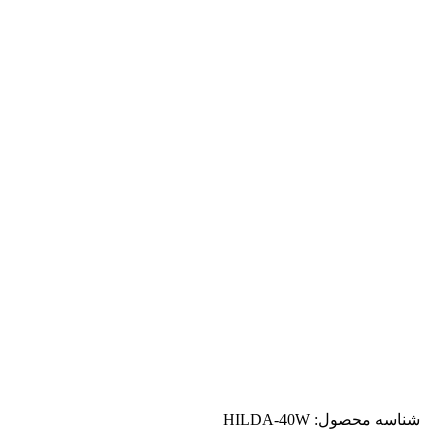
شناسه محصول:
HILDA-40W