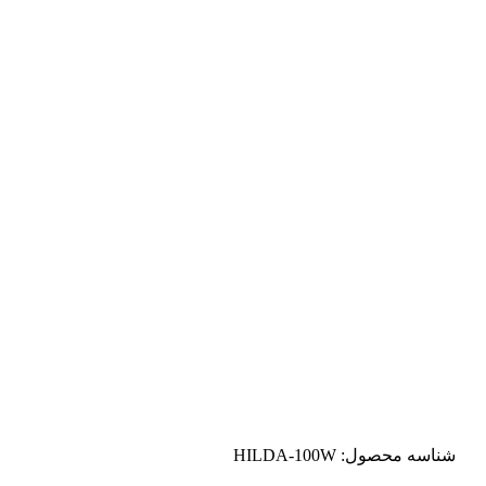
شناسه محصول:
HILDA-100W