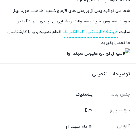
محیط اطراف پراکنده می سازند.
شما می توانید پس از بررسی های لازم و کسب اطلاعات مورد نیاز
خود در خصوص خرید محصولات روشنایی ال ای دی سهند آوا در
سایت
فروشگاه اینترنتی آلتا الکتریک
اقدام نمایید و یا با کارشناسان
ما تماس بگیرید.
توضیحات تکمیلی
جنس بدنه
پلاستیک
نوع سرپیچ
E27
گارانتی
12 ماه سهند آوا