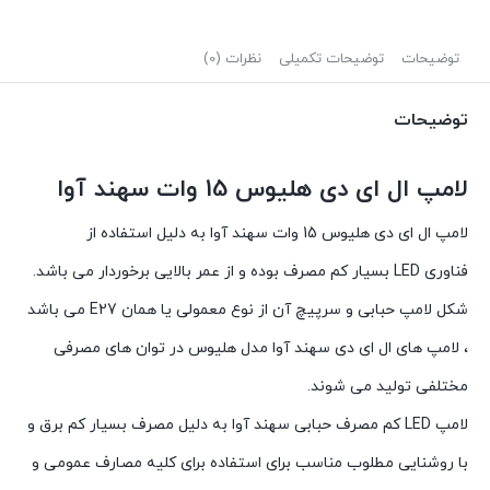
توضیحات
توضیحات تکمیلی
نظرات (0)
توضیحات
لامپ ال ای دی هلیوس 15 وات سهند آوا
لامپ ال ای دی هلیوس 15 وات سهند آوا به دلیل استفاده از
فناوری
LED
بسیار کم مصرف بوده و از عمر بالایی برخوردار می باشد.
شکل لامپ حبابی و سرپیچ آن از نوع معمولی یا همان
E27
می باشد
، لامپ های ال ای دی سهند آوا مدل هلیوس در توان های مصرفی
مختلفی تولید می شوند.
لامپ LED کم مصرف حبابی سهند آوا به دلیل مصرف بسیار کم برق و
با روشنایی مطلوب مناسب برای استفاده برای کلیه مصارف عمومی و