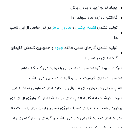
ایجاد نوری زیبا و بدون پرش
گارانتی دوازده ماه سهند آوا
تولید نشدن
اشعه ایکس
و
مادون قرمز
در نور حاصل از این لامپ
ها
تولید نشدن گازهای سمی مانند
جیوه
و همچنین کاهش گازهای
گلخانه ای در محیط
شرکت سهند آوا محصولات متنوعی را تولید می کند که تمام
محصولات دارای کیفیت عالی و قیمت مناسبی می باشند.
لامپ حبابی در توان های مصرفی و اندازه های متفاوتی ساخته می
شود ، خوشبختانه کلیه لامپ های تولید شده از تکنولوژی ال ای دی
برخوردار هستند بنابراین مصرف انرژی بسیار پایین تری را نسبت به
نمونه های مشابه قدیمی دارا می باشند و گرمای بسیار کمتری به