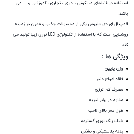
استفاده در فضاهای مسکونی ، اداری ، تجاری ، آموزشی و … می
باشد.
لامپ ال ای دی هلیوس یکی از محصولات جذاب و مدرن در زمینه
روشنایی است که با استفاده از تکنولوژی LED نوری زیبا تولید می
کند.
ویژگی ها :
وزن پایین
فاقد امواج مضر
مصرف کم انرژی
مقاوم در برابر ضربه
طول عمر بالای لامپ
طیف رنگ نوری گسترده
بدنه پلاستیکی و نشکن