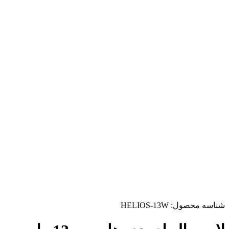
شناسه محصول:
HELIOS-13W