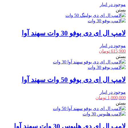
موجود در انبار
بستن
لامپ ال ای دی یوفو 30 وات سهند آوا
موجود در انبار
615,900
تومان
بستن
لامپ ال ای دی یوفو 50 وات سهند آوا
موجود در انبار
1,000,000
تومان
بستن
لامپ ال ای دی هلیوس 30 وات سهند آوا