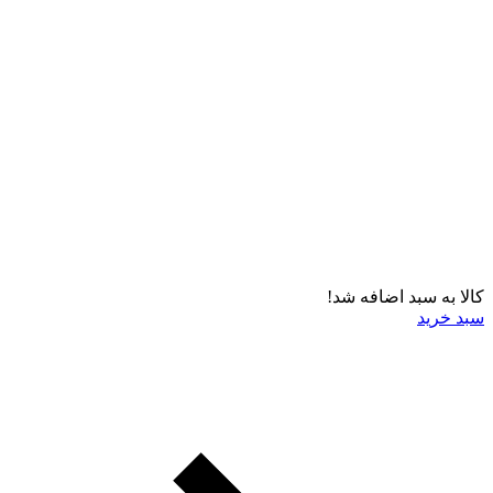
کالا به سبد اضافه شد!
سبد خرید