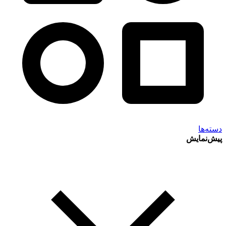
دسته‌ها
پیش‌نمایش