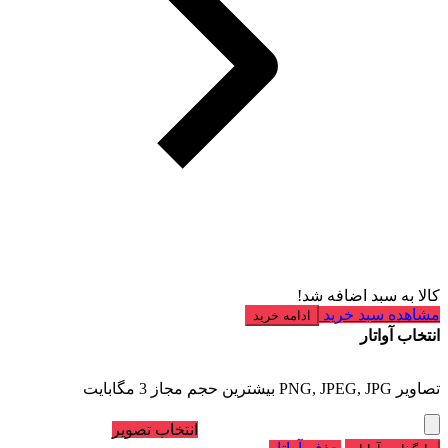
کالا به سبد اضافه شد!
مشاهده سبد خرید
ادامه خرید
انتخاب آواتار
تصاویر PNG, JPEG, JPG بیشترین حجم مجاز 3 مگابایت
انتخاب تصویر