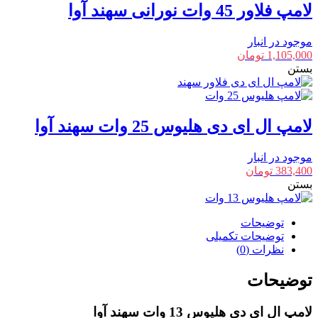
لامپ فلاور 45 وات نورانی سهند آوا
موجود در انبار
1,105,000
تومان
بستن
لامپ ال ای دی هلیوس 25 وات سهند آوا
موجود در انبار
383,400
تومان
بستن
توضیحات
توضیحات تکمیلی
نظرات (0)
توضیحات
لامپ ال ای دی هلیوس 13 وات سهند آوا