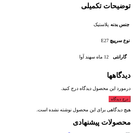
توضیحات تکمیلی
جنس بدنه
پلاستیک
نوع سرپیچ
E27
گارانتی
12 ماه سهند آوا
دیدگاهها
درمورد این محصول دیدگاه درج کنید.
درج دیدگاه
هیچ دیدگاهی برای این محصول نوشته نشده است.
محصولات پیشنهادی