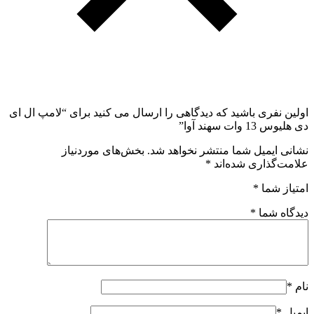
اولین نفری باشید که دیدگاهی را ارسال می کنید برای “لامپ ال ای
دی هلیوس 13 وات سهند آوا”
نشانی ایمیل شما منتشر نخواهد شد.
بخش‌های موردنیاز
علامت‌گذاری شده‌اند
*
امتیاز شما
*
دیدگاه شما
*
نام
*
ایمیل
*