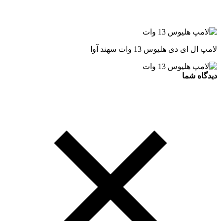
لامپ ال ای دی هلیوس 13 وات سهند آوا
دیدگاه شما