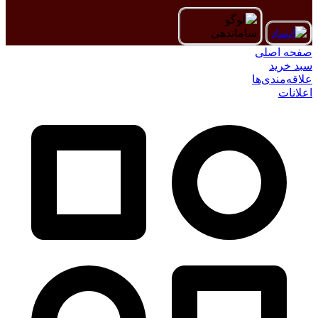
صفحه اصلی
سبد خرید
علاقه‌مندی‌ها
اعلانات