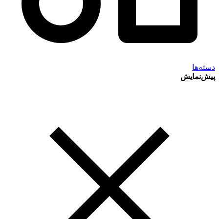
دسته‌ها
پیش‌نمایش