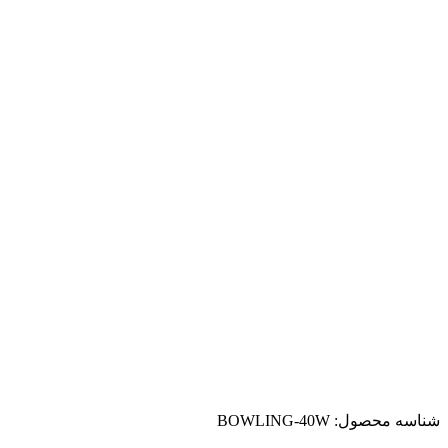
شناسه محصول:
BOWLING-40W