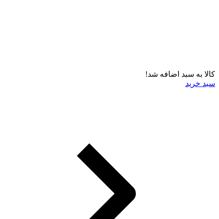
کالا به سبد اضافه شد!
سبد خرید