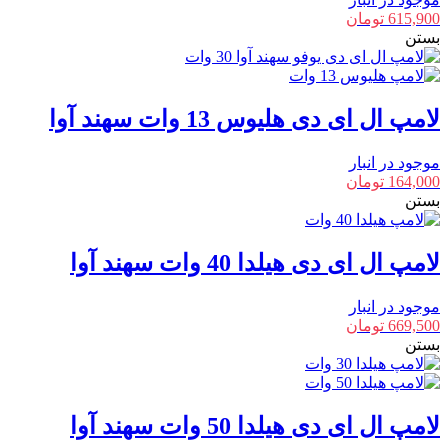
615,900
تومان
بستن
لامپ ال ای دی هلیوس 13 وات سهند آوا
موجود در انبار
164,000
تومان
بستن
لامپ ال ای دی هیلدا 40 وات سهند آوا
موجود در انبار
669,500
تومان
بستن
لامپ ال ای دی هیلدا 50 وات سهند آوا