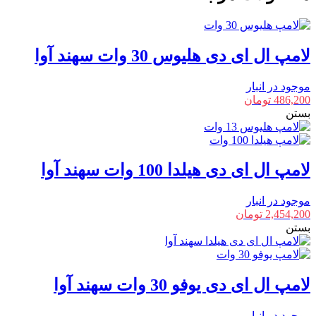
بولینگ
40
وات
سهند
لامپ ال ای دی هلیوس 30 وات سهند آوا
آوا
عدد
موجود در انبار
486,200
تومان
بستن
لامپ ال ای دی هیلدا 100 وات سهند آوا
موجود در انبار
2,454,200
تومان
بستن
لامپ ال ای دی یوفو 30 وات سهند آوا
موجود در انبار