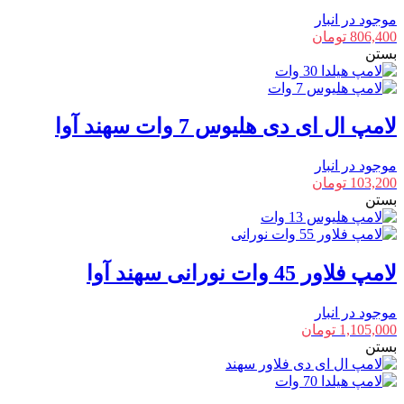
موجود در انبار
806,400
تومان
بستن
لامپ ال ای دی هلیوس 7 وات سهند آوا
موجود در انبار
103,200
تومان
بستن
لامپ فلاور 45 وات نورانی سهند آوا
موجود در انبار
1,105,000
تومان
بستن