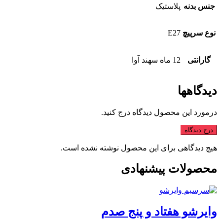
جنس بدنه
پلاستیک
نوع سرپیچ
E27
گارانتی
12 ماه سهند آوا
دیدگاهها
درمورد این محصول دیدگاه درج کنید.
درج دیدگاه
هیچ دیدگاهی برای این محصول نوشته نشده است.
محصولات پیشنهادی
وایرشو هفتاد و پنج صدم