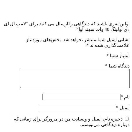
اولین نفری باشید که دیدگاهی را ارسال می کنید برای “لامپ ال ای
دی بولینگ 40 وات سهند آوا”
نشانی ایمیل شما منتشر نخواهد شد.
بخش‌های موردنیاز
علامت‌گذاری شده‌اند
*
امتیاز شما
*
دیدگاه شما
*
نام
*
ایمیل
*
ذخیره نام، ایمیل و وبسایت من در مرورگر برای زمانی که
دوباره دیدگاهی می‌نویسم.