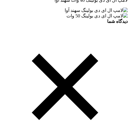
لامپ ال ای دی بولینگ 40 وات سهند آوا
دیدگاه شما