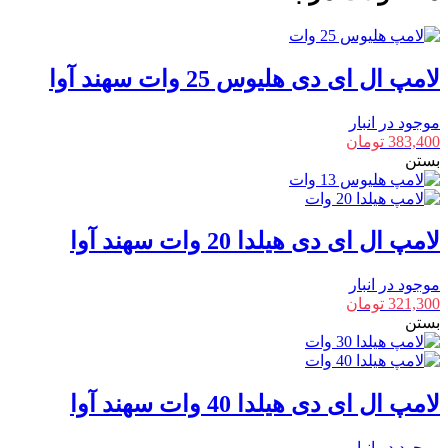
بولینگ
30
وات
سهند
لامپ ال ای دی هلیوس 25 وات سهند آوا
آوا
عدد
موجود در انبار
383,400
تومان
بستن
لامپ ال ای دی هیلدا 20 وات سهند آوا
موجود در انبار
321,300
تومان
بستن
لامپ ال ای دی هیلدا 40 وات سهند آوا
موجود در انبار