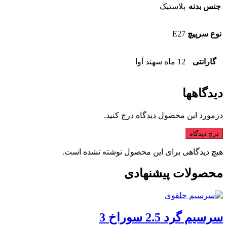
جنس بدنه
پلاستیک
نوع سرپیچ
E27
گارانتی
12 ماه سهند آوا
دیدگاهها
درمورد این محصول دیدگاه درج کنید.
درج دیدگاه
هیچ دیدگاهی برای این محصول نوشته نشده است.
محصولات پیشنهادی
سرسیم گرد 2.5 سوراخ 3