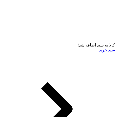
کالا به سبد اضافه شد!
سبد خرید