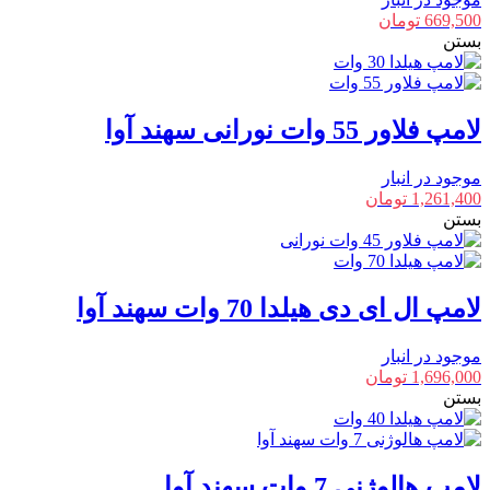
669,500
تومان
بستن
لامپ فلاور 55 وات نورانی سهند آوا
موجود در انبار
1,261,400
تومان
بستن
لامپ ال ای دی هیلدا 70 وات سهند آوا
موجود در انبار
1,696,000
تومان
بستن
لامپ هالوژنی 7 وات سهند آوا