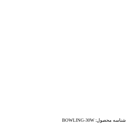
شناسه محصول:
BOWLING-30W