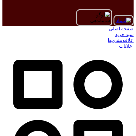
صفحه اصلی
سبد خرید
علاقه‌مندی‌ها
اعلانات