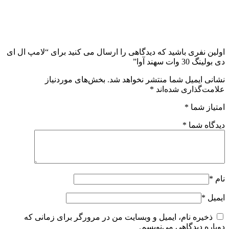
اولین نفری باشید که دیدگاهی را ارسال می کنید برای “لامپ ال ای
دی بولینگ 30 وات سهند آوا”
نشانی ایمیل شما منتشر نخواهد شد.
بخش‌های موردنیاز
علامت‌گذاری شده‌اند
*
امتیاز شما
*
دیدگاه شما
*
نام
*
ایمیل
*
ذخیره نام، ایمیل و وبسایت من در مرورگر برای زمانی که
دوباره دیدگاهی می‌نویسم.