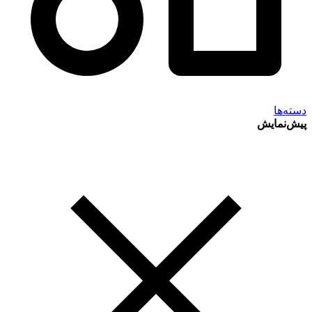
دسته‌ها
پیش‌نمایش