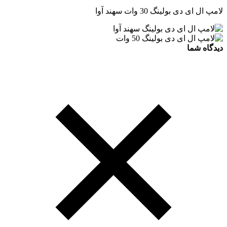
لامپ ال ای دی بولینگ 30 وات سهند آوا
دیدگاه شما