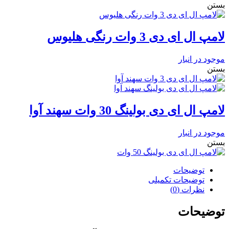
بستن
لامپ ال ای دی 3 وات رنگی هلیوس
موجود در انبار
بستن
لامپ ال ای دی بولینگ 30 وات سهند آوا
موجود در انبار
بستن
توضیحات
توضیحات تکمیلی
نظرات (0)
توضیحات