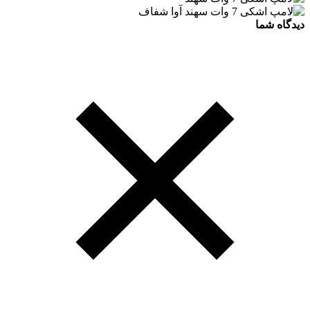
دیدگاه شما