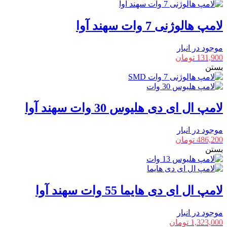
لامپ هالوژنی 7 وات سهند آوا
موجود در انبار
131,900
تومان
بستن
لامپ ال ای دی هلیوس 30 وات سهند آوا
موجود در انبار
486,200
تومان
بستن
لامپ ال ای دی هایما 55 وات سهند آوا
موجود در انبار
1,323,000
تومان