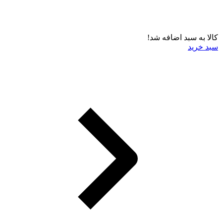
کالا به سبد اضافه شد!
سبد خرید