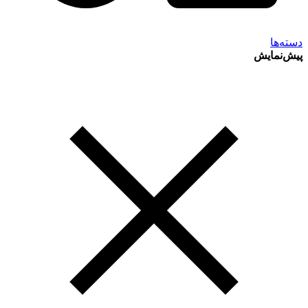
دسته‌ها
پیش‌نمایش