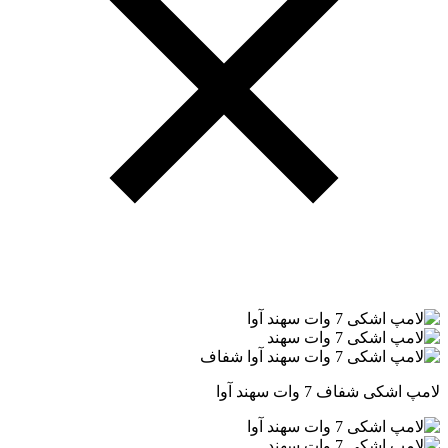
لامپ اشکی شفاف 7 وات سهند آوا