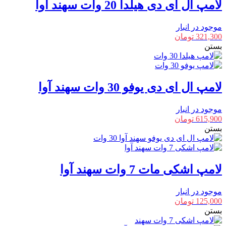
لامپ ال ای دی هیلدا 20 وات سهند آوا
موجود در انبار
321,300
تومان
بستن
لامپ ال ای دی یوفو 30 وات سهند آوا
موجود در انبار
615,900
تومان
بستن
لامپ اشکی مات 7 وات سهند آوا
موجود در انبار
125,000
تومان
بستن