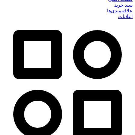
سبد خرید
علاقه‌مندی‌ها
اعلانات