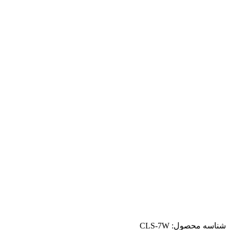
شناسه محصول:
CLS-7W