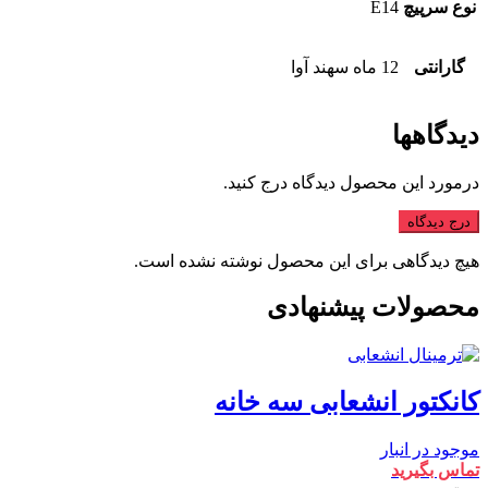
نوع سرپیچ
E14
گارانتی
12 ماه سهند آوا
دیدگاهها
درمورد این محصول دیدگاه درج کنید.
درج دیدگاه
هیچ دیدگاهی برای این محصول نوشته نشده است.
محصولات پیشنهادی
کانکتور انشعابی سه خانه
موجود در انبار
تماس بگیرید