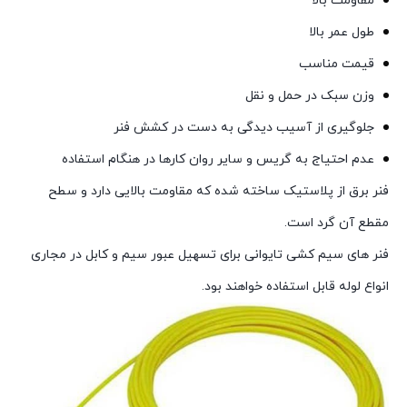
مقاومت بالا
طول عمر بالا
قیمت مناسب
وزن سبک در حمل و نقل
جلوگیری از آسیب دیدگی به دست در کشش فنر
عدم احتیاج به گریس و سایر روان کارها در هنگام استفاده
فنر برق از پلاستیک ساخته شده که مقاومت بالایی دارد و سطح
مقطع آن گرد است.
فنر های سیم کشی تایوانی برای تسهیل عبور سیم و کابل در مجاری
انواع لوله قابل استفاده خواهند بود.