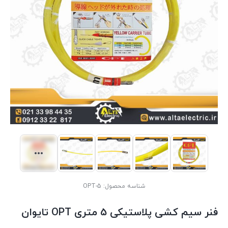
شناسه محصول:
OPT-5
فنر سیم کشی پلاستیکی 5 متری OPT تایوان