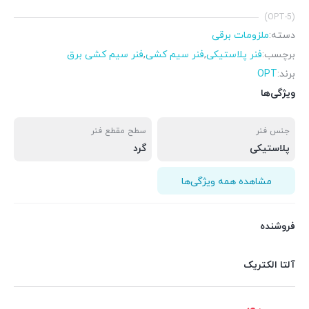
(OPT-5)
دسته:
ملزومات برقی
برچسب:
فنر پلاستیکی
,
فنر سیم کشی
,
فنر سیم کشی برق
برند:
OPT
ویژگی‌ها
جنس فنر
سطح مقطع فنر
پلاستیکی
گرد
مشاهده همه ویژگی‌ها
فروشنده
آلتا الکتریک