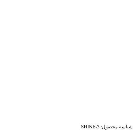
شناسه محصول:
SHINE-3