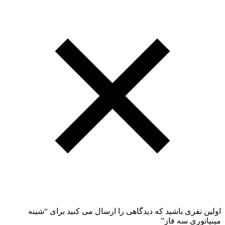
اولین نفری باشید که دیدگاهی را ارسال می کنید برای “شینه
مینیاتوری سه فاز”