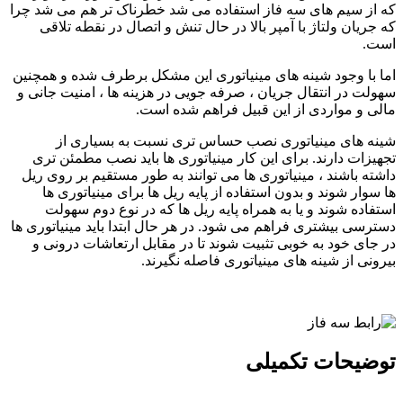
که از سیم های سه فاز استفاده می شد خطرناک تر هم می شد چرا
که جریان ولتاژ با آمپر بالا در حال تنش و اتصال در نقطه تلاقی
است.
اما با وجود شینه های مینیاتوری این مشکل برطرف شده و همچنین
سهولت در انتقال جریان ، صرفه جویی در هزینه ها ، امنیت جانی و
مالی و مواردی از این قبیل فراهم شده است.
شینه های مینیاتوری نصب حساس تری نسبت به بسیاری از
تجهیزات دارند. برای این کار مینیاتوری ها باید نصب مطمئن تری
داشته باشند ، مینیاتوری ها می توانند به طور مستقیم بر روی ریل
ها سوار شوند و بدون استفاده از پایه ریل ها برای مینیاتوری ها
استفاده شوند و یا به همراه پایه ریل ها که در نوع دوم سهولت
دسترسی بیشتری فراهم می شود. در هر حال ابتدا باید مینیاتوری ها
در جای خود به خوبی تثبیت شوند تا در مقابل ارتعاشات درونی و
بیرونی از شینه های مینیاتوری فاصله نگیرند.
توضیحات تکمیلی