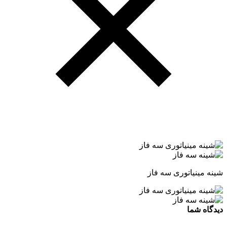
شینه مینیاتوری سه فاز
دیدگاه شما