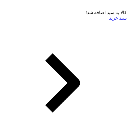
کالا به سبد اضافه شد!
سبد خرید