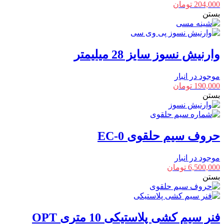
204,000
تومان
بستن
وارنیش نسوز سایز 28 میلیمتر
موجود در انبار
190,000
تومان
بستن
حروف سیم حلقوی EC-0
موجود در انبار
6,500,000
تومان
بستن
فنر سیم کشی پلاستیکی 10 متری OPT