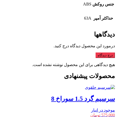
جنس روکش
ABS
حداکثر آمپر
63A
دیدگاهها
درمورد این محصول دیدگاه درج کنید.
درج دیدگاه
هیچ دیدگاهی برای این محصول نوشته نشده است.
محصولات پیشنهادی
سرسیم گرد 1.5 سوراخ 8
موجود در انبار
575,000
تومان