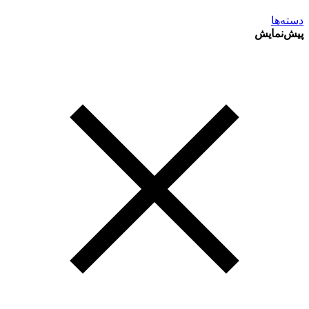
دسته‌ها
پیش‌نمایش