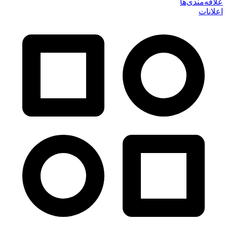
علاقه‌مندی‌ها
اعلانات