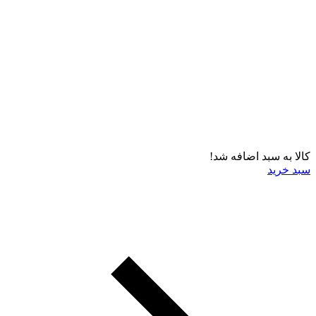
کالا به سبد اضافه شد!
سبد خرید