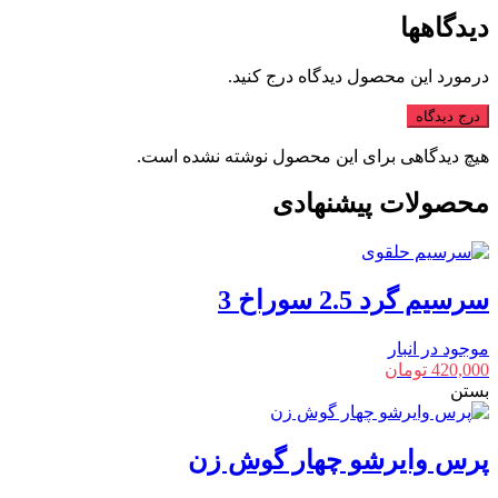
دیدگاهها
درمورد این محصول دیدگاه درج کنید.
درج دیدگاه
هیچ دیدگاهی برای این محصول نوشته نشده است.
محصولات پیشنهادی
سرسیم گرد 2.5 سوراخ 3
موجود در انبار
420,000
تومان
بستن
پرس وایرشو چهار گوش زن