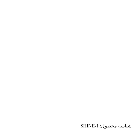
شناسه محصول:
SHINE-1