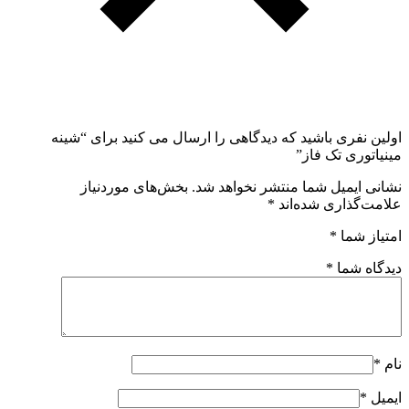
اولین نفری باشید که دیدگاهی را ارسال می کنید برای “شینه
مینیاتوری تک فاز”
نشانی ایمیل شما منتشر نخواهد شد.
بخش‌های موردنیاز
علامت‌گذاری شده‌اند
*
امتیاز شما
*
دیدگاه شما
*
نام
*
ایمیل
*