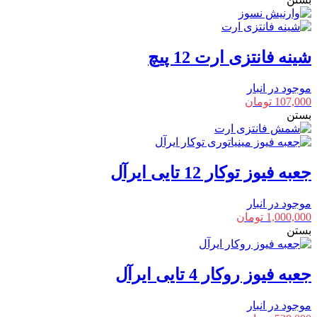
شینه فانتزی ارت 12 پیچ
موجود در انبار
107,000
تومان
بستن
جعبه فیوز توکار 12 تایی ایرآل
موجود در انبار
1,000,000
تومان
بستن
جعبه فیوز روکار 4 تایی ایرآل
موجود در انبار