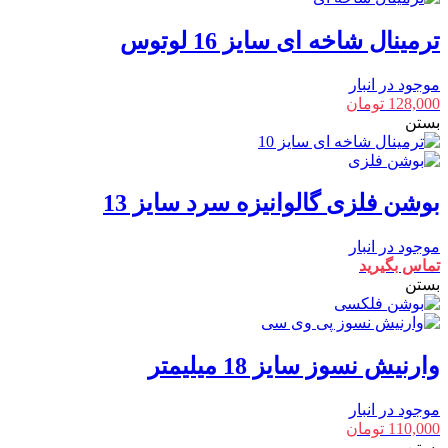
ترمینال شاخه ای سایز 16 لوتوس
موجود در انبار
128,000
تومان
بستن
بوشن فلزی گالوانیزه سرد سایز 13
موجود در انبار
تماس بگیرید
بستن
وارنیش نسوز سایز 18 میلیمتر
موجود در انبار
110,000
تومان
بستن