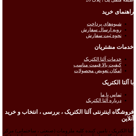
راهنمای خرید
شیوه‌های پرداخت
رویه ارسال سفارش
نحوه ثبت سفارش
خدمات مشتریان
خدمات آلتا الکتریک
کیفیت بالا قیمت مناسب
امکان تعویض محصولات
با آلتا الکتریک
تماس با ما
درباره آلتا الکتریک
فروشگاه اینترنتی آلتا الکتریک ، بررسی ، انتخاب و خرید
آنلاین
آلتا الکتریک ، تامین کننده کلیه ملزومات (صنعتی ، ساختمانی) مرکز