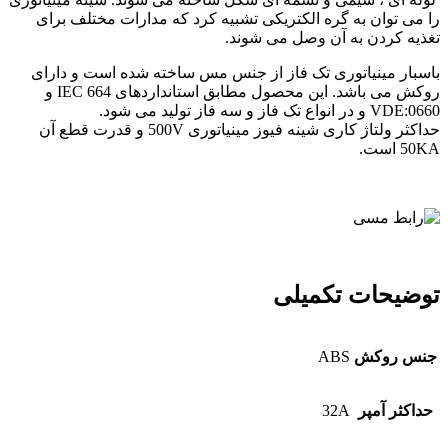
را می توان به گره الکتریکی تشبیه کرد که مدارات مختلف برای
تغذیه کردن به آن وصل می شوند.
باسبار مینیاتوری تک فاز از جنس مس ساخته شده است و دارای
روکش می باشد. این محصول مطابق استانداردهای IEC 664 و
VDE:0660 و در انواع تک فاز و سه فاز تولید می شود.
حداکثر ولتاژ کاری شینه فیوز مینیاتوری 500V و قدرت قطع آن
50KA است.
توضیحات تکمیلی
جنس روکش
ABS
حداکثر آمپر
32A