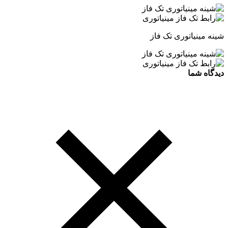
شینه مینیاتوری تک فاز
دیدگاه شما