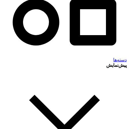
دسته‌ها
پیش‌نمایش