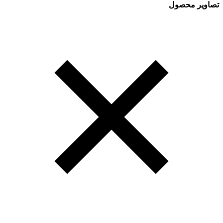
تصاویر محصول