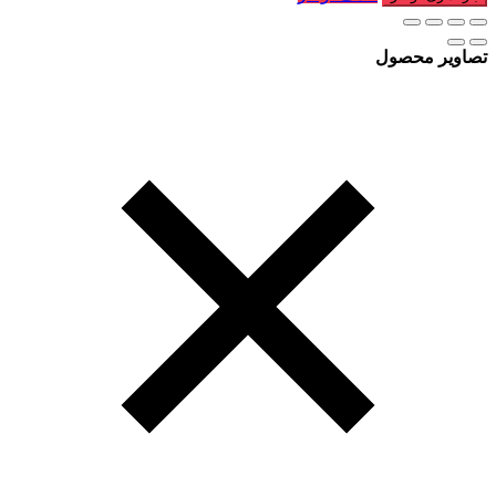
تصاویر محصول