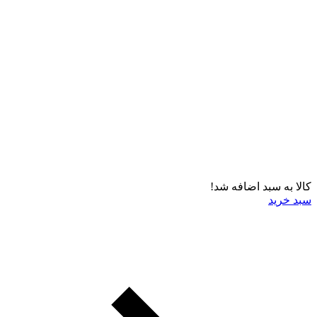
کالا به سبد اضافه شد!
سبد خرید