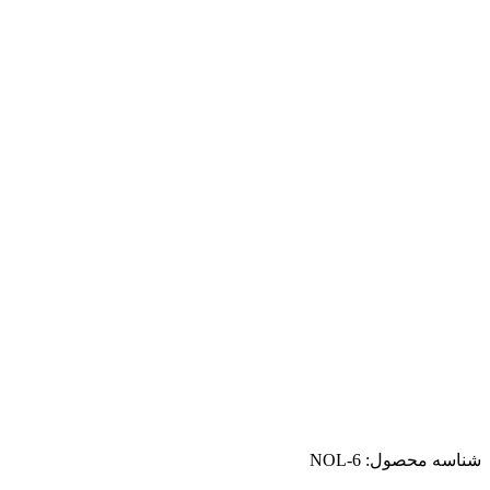
شناسه محصول:
NOL-6