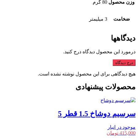
وزن محصول
80 گرم
ضخامت
3 میلیمتر
دیدگاهها
درمورد این محصول دیدگاه درج کنید.
درج دیدگاه
هیچ دیدگاهی برای این محصول نوشته نشده است.
محصولات پیشنهادی
سرسیم دوشاخ 1.5 قطر 5
موجود در انبار
415,000
تومان