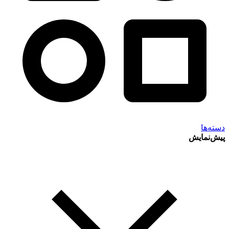
دسته‌ها
پیش‌نمایش