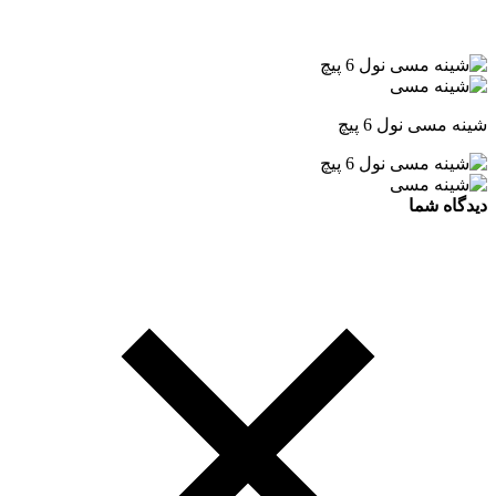
شینه مسی نول 6 پیچ
دیدگاه شما