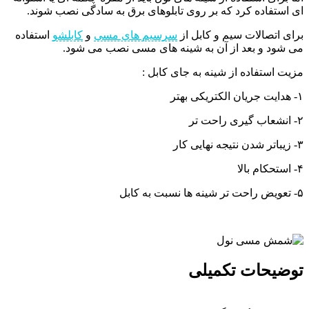
ای استفاده کرد که بر روی تابلوهای برق به سادگی نصب شوند.
برای اتصالات سیم و کابل از
سرسیم های مسی
و
کابلشو
استفاده
می شود و بعد از آن به شینه های مسی نصب می شود.
مزیت استفاده از شینه به جای کابل :
۱- هدایت جریان الکتریکی بهتر
۲- انشعاب گیری راحت تر
۳- زیباتر شدن نتیجه نهایی کار
۴- استحکام بالا
۵- تعویض راحت تر شینه ها نسبت به کابل
توضیحات تکمیلی