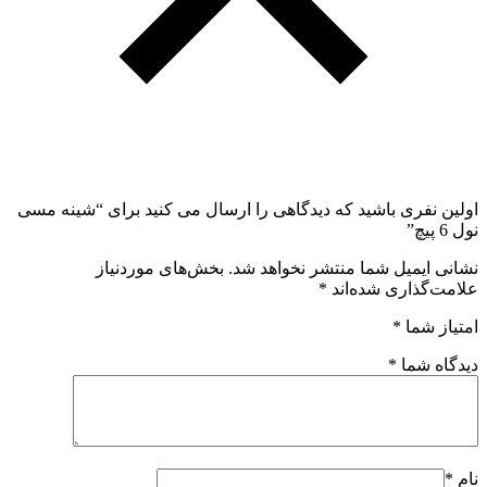
اولین نفری باشید که دیدگاهی را ارسال می کنید برای “شینه مسی
نول 6 پیچ”
نشانی ایمیل شما منتشر نخواهد شد.
بخش‌های موردنیاز
علامت‌گذاری شده‌اند
*
امتیاز شما
*
دیدگاه شما
*
نام
*