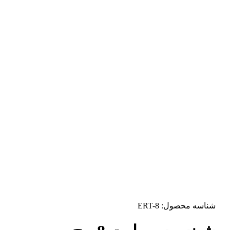
شناسه محصول:
ERT-8