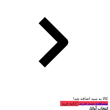
کالا به سبد اضافه شد!
مشاهده سبد خرید
ادامه خرید
انتخاب آواتار