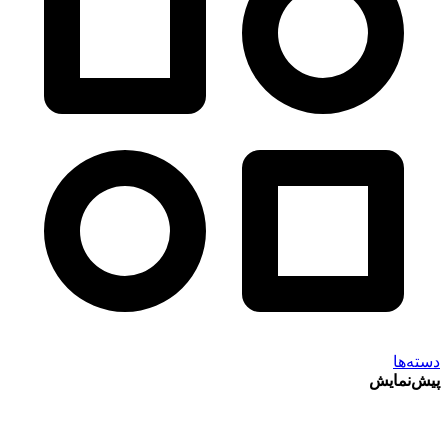
دسته‌ها
پیش‌نمایش