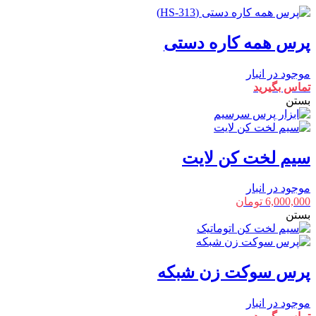
پرس همه کاره دستی
موجود در انبار
تماس بگیرید
بستن
سیم لخت کن لایت
موجود در انبار
6,000,000
تومان
بستن
پرس سوکت زن شبکه
موجود در انبار