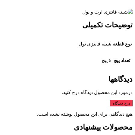
توضیحات تکمیلی
نوع قطعه
شینه فانتزی نول
تعداد پیچ
6 پیچ
دیدگاهها
درمورد این محصول دیدگاه درج کنید.
درج دیدگاه
هیچ دیدگاهی برای این محصول نوشته نشده است.
محصولات پیشنهادی