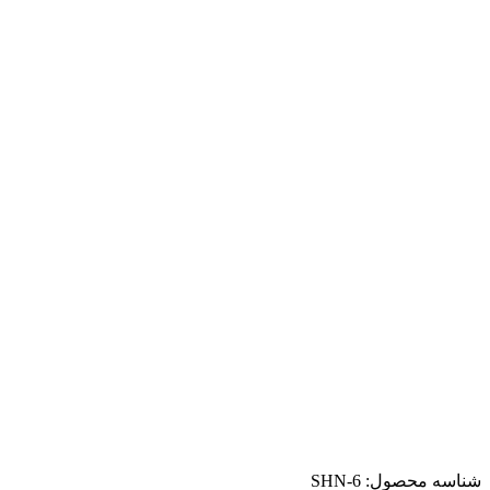
شناسه محصول:
SHN-6