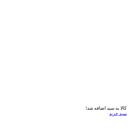
کالا به سبد اضافه شد!
سبد خرید