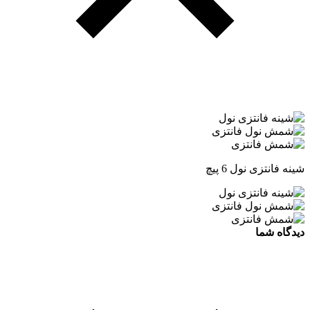
شینه فانتزی نول 6 پیچ
دیدگاه شما