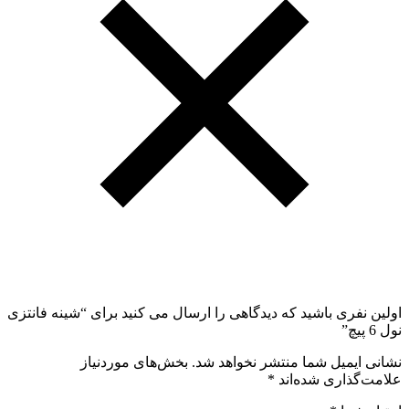
اولین نفری باشید که دیدگاهی را ارسال می کنید برای “شینه فانتزی
نول 6 پیچ”
نشانی ایمیل شما منتشر نخواهد شد.
بخش‌های موردنیاز
علامت‌گذاری شده‌اند
*