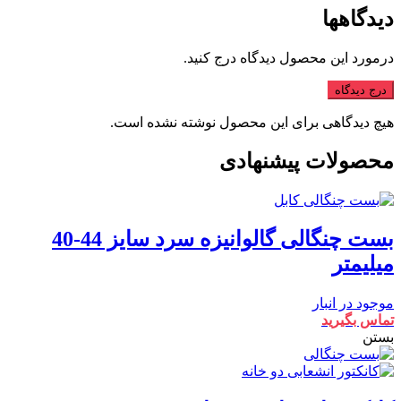
دیدگاهها
درمورد این محصول دیدگاه درج کنید.
درج دیدگاه
هیچ دیدگاهی برای این محصول نوشته نشده است.
محصولات پیشنهادی
بست چنگالی گالوانیزه سرد سایز 44-40
میلیمتر
موجود در انبار
تماس بگیرید
بستن