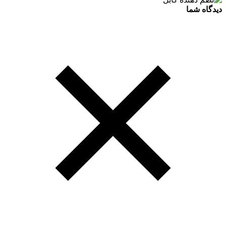
دیدگاه شما