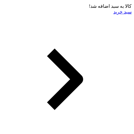
کالا به سبد اضافه شد!
سبد خرید