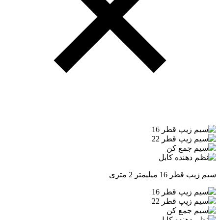
سیم زیپ قطر 16 میلیمتر 2 متری