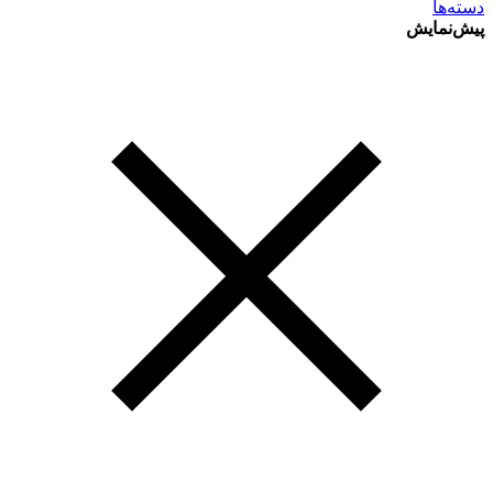
دسته‌ها
پیش‌نمایش