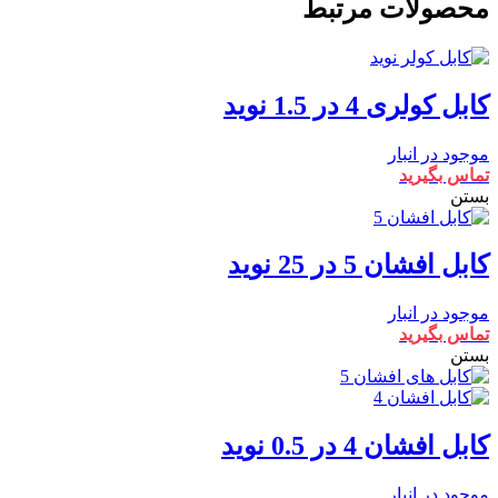
محصولات مرتبط
1
نوید
عدد
کابل کولری 4 در 1.5 نوید
موجود در انبار
تماس بگیرید
بستن
کابل افشان 5 در 25 نوید
موجود در انبار
تماس بگیرید
بستن
کابل افشان 4 در 0.5 نوید
موجود در انبار