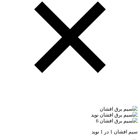
سیم افشان 1 در 1 نوید