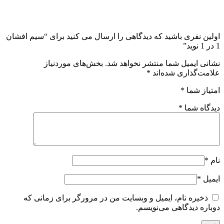
اولین نفری باشید که دیدگاهی را ارسال می کنید برای “سیم افشان
1 در 1 نوید”
نشانی ایمیل شما منتشر نخواهد شد.
بخش‌های موردنیاز
علامت‌گذاری شده‌اند
*
امتیاز شما
*
دیدگاه شما
*
نام
*
ایمیل
*
ذخیره نام، ایمیل و وبسایت من در مرورگر برای زمانی که
دوباره دیدگاهی می‌نویسم.