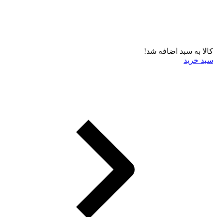
کالا به سبد اضافه شد!
سبد خرید