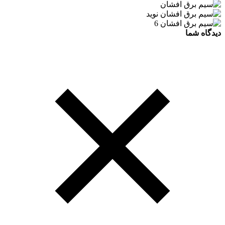
دیدگاه شما