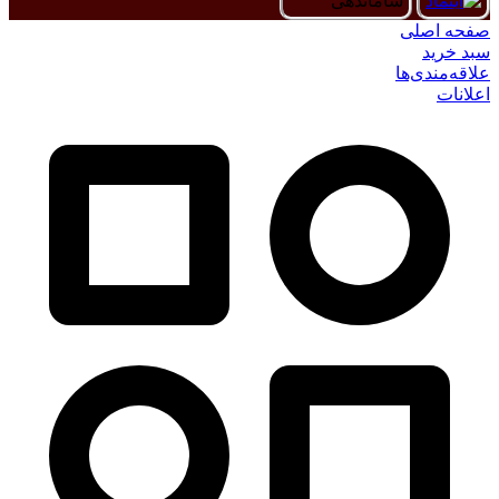
صفحه اصلی
سبد خرید
علاقه‌مندی‌ها
اعلانات