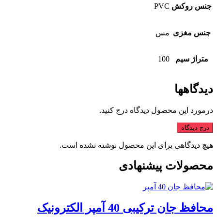
جنس روکش
PVC
جنس مغزی
مس
متراژ سیم
100
دیدگاهها
درمورد این محصول دیدگاه درج کنید.
درج دیدگاه
هیچ دیدگاهی برای این محصول نوشته نشده است.
محصولات پیشنهادی
محافظ جان ترکیبی 40 آمپر الکترونیک