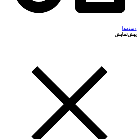
دسته‌ها
پیش‌نمایش