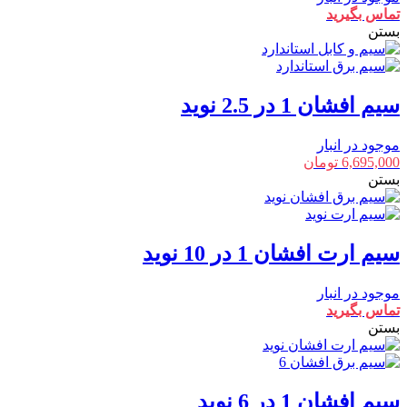
تماس بگیرید
بستن
سیم افشان 1 در 2.5 نوید
موجود در انبار
6,695,000
تومان
بستن
سیم ارت افشان 1 در 10 نوید
موجود در انبار
تماس بگیرید
بستن
سیم افشان 1 در 6 نوید