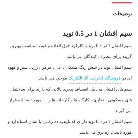
توضیحات
سیم افشان 1 در 0.5 نوید
سیم افشان 1 در 0.5 نوید با کارکرد فوق العاده و قیمت مناسب بهترین
گزینه برای مصرف کنندگان می باشد.
سیم افشان نوید در شش رنگ مشکی ، آبی ، قرمز ، زرد ، سبز و قهوه
ای در
فروشگاه اینترنتی آلتا الکتریک
موجود می باشد.
سیم های افشان به دلیل انعطاف پذیری بالایی که دارند برای ساختمان
های مسکونی ، تجاری ، کارگاه ها ، کارخانه ها و … مورد استفاده قرار
می گیرند.
سیم افشان 1 در 0.5 نوید دارای کد تاییدیه ده رقمی با نشان استاندارد و
مورد تایید اداره برق می باشد.