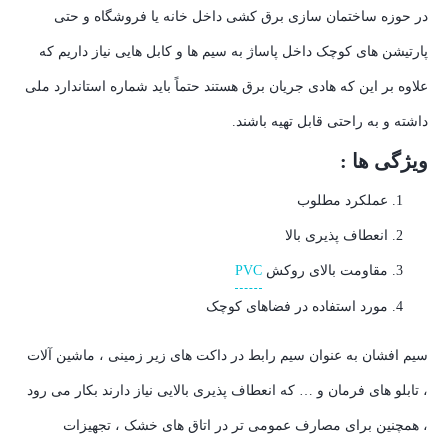
در حوزه ساختمان سازی برق کشی داخل خانه یا فروشگاه و حتی
پارتیشن های کوچک داخل پاساژ به سیم ها و کابل هایی نیاز داریم که
علاوه بر این که هادی جریان برق هستند حتماً باید شماره استاندارد ملی
داشته و به راحتی قابل تهیه باشند.
ویژگی ها :
عملکرد مطلوب
انعطاف پذیری بالا
مقاومت بالای روکش
PVC
مورد استفاده در فضاهای کوچک
سیم افشان به عنوان سیم رابط در داکت های زیر زمینی ، ماشین آلات
، تابلو های فرمان و … که انعطاف پذیری بالایی نیاز دارند بکار می رود
، همچنین برای مصارف عمومی تر در اتاق های خشک ، تجهیزات