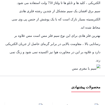
الکتریکی ، کلید ها و تابلو ها تا ولتاژ 750 ولت استفاده می شود.
سیم برق افشان یک سیم متشکل از چندین رشته فلزی هادی
الکتریسیته بسیار نازک است که با یک پوشش از جنس پی وی سی
محاط شده‌ اند.
بهترین فلز هادی برای این نوع سیم فلز مس است مس علاوه بر
رسانایی بالا ، مقاومت بالایی در برابر گرمای حاصل از جریان الکتریکی
دارد و علاوه بر این در مجاورت هوا نیز اکسیده نمی شود و زنگ نمی
زند.
محصولات پیشنهادی