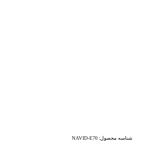
شناسه محصول:
NAVID-E70