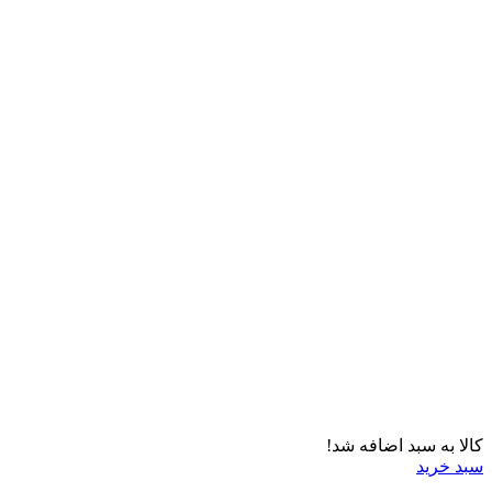
کالا به سبد اضافه شد!
سبد خرید