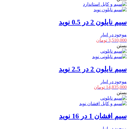
سیم نایلون 2 در 0.5 نوید
موجود در انبار
3,510,000
تومان
بستن
سیم نایلون 2 در 2.5 نوید
موجود در انبار
14,835,000
تومان
بستن
سیم افشان 1 در 16 نوید
موجود در انبار