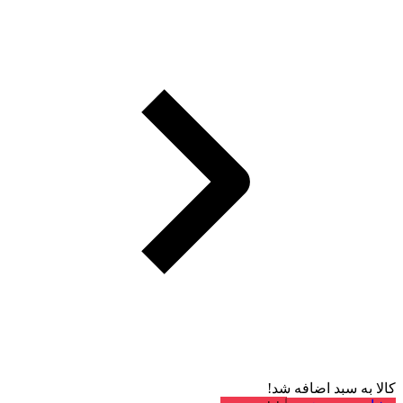
کالا به سبد اضافه شد!