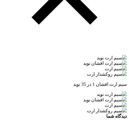
سیم ارت افشان 1 در 35 نوید
دیدگاه شما