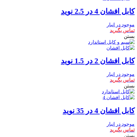
کابل افشان 4 در 2.5 نوید
موجود در انبار
تماس بگیرید
بستن
کابل افشان 2 در 1.5 نوید
موجود در انبار
تماس بگیرید
بستن
کابل افشان 4 در 35 نوید
موجود در انبار
تماس بگیرید
بستن