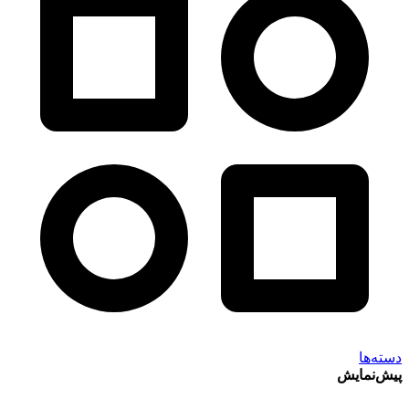
دسته‌ها
پیش‌نمایش