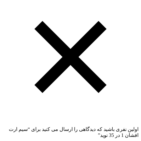
اولین نفری باشید که دیدگاهی را ارسال می کنید برای “سیم ارت
افشان 1 در 35 نوید”