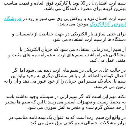
سیم ارت افشان 1 در 35 نوید با کارکرد فوق العاده و قیمت مناسب
بهترین گزینه برای مصرف کنندگان می باشد.
سیم ارت افشان نوید با روکش پی وی سی سبز و زرد در
فروشگاه
اینترنتی آلتا الکتریک
موجود می باشد.
برای خنثی سازی بار الکتریکی در جهت حفاظت از تاسیسات و
دستگاه ها از سیم ارت استفاده می شود.
از سیم ارت زمانی استفاده می شود که جریان الکتریکی با
مشکلاتی همراه باشد ، سیم های ارت به همراه سیم های مثبت و
منفی عمل می کند.
در حالت عادی جریانی در سیم های ارت دیده نمی شود اما اگر
اتصال کوتاه یا اضافه بار و یا هر مشکل دیگری به وجود بیاید این
سیم با ایجاد یک مسیر امن جریان را از خود عبور می دهد و آن را به
زمین می فرستد.
نکته مهم این است که اگر سیم ارتی در سیستم وجود نداشته باشد
به محیط زیست و تجهیزات آسیب می رسد یا این که سیم ها بیشتر
از حد ممکن گرم شده و منجر به آتش سوزی می شود.
در واقع این سیم ارت است که به عنوان یک بیمه نامه مناسب در
برابر مشکلات احتمالی سیم کشی برق عمل می کند.