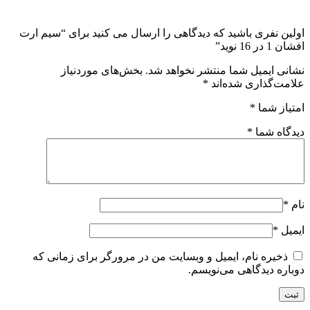
اولین نفری باشید که دیدگاهی را ارسال می کنید برای “سیم ارت
افشان 1 در 16 نوید”
نشانی ایمیل شما منتشر نخواهد شد.
بخش‌های موردنیاز
علامت‌گذاری شده‌اند
*
امتیاز شما
*
دیدگاه شما
*
نام
*
ایمیل
*
ذخیره نام، ایمیل و وبسایت من در مرورگر برای زمانی که
دوباره دیدگاهی می‌نویسم.