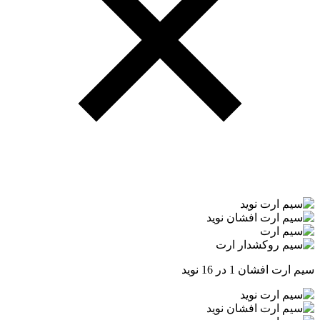
سیم ارت افشان 1 در 16 نوید