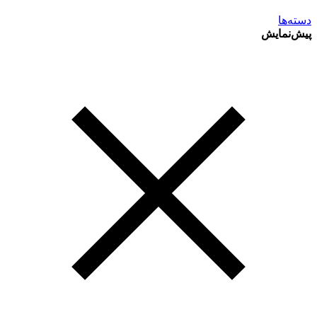
دسته‌ها
پیش‌نمایش