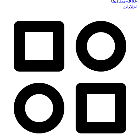
علاقه‌مندی‌ها
اعلانات