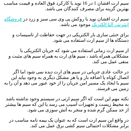
سیم ارت افشان 1 در 16 نوید با کارکرد فوق العاده و قیمت مناسب
بهترین گزینه برای مصرف کنندگان می باشد.
سیم ارت افشان نوید با روکش پی وی سی سبز و زرد در
فروشگاه
اینترنتی آلتا الکتریک
موجود می باشد.
برای خنثی سازی بار الکتریکی در جهت حفاظت از تاسیسات و
دستگاه ها از سیم ارت استفاده می شود.
از سیم ارت زمانی استفاده می شود که جریان الکتریکی با
مشکلاتی همراه باشد ، سیم های ارت به همراه سیم های مثبت و
منفی عمل می کند.
در حالت عادی جریانی در سیم های ارت دیده نمی شود اما اگر
اتصال کوتاه یا اضافه بار و یا هر مشکل دیگری به وجود بیاید این
سیم با ایجاد یک مسیر امن جریان را از خود عبور می دهد و آن را به
زمین می فرستد.
نکته مهم این است که اگر سیم ارتی در سیستم وجود نداشته باشد
به محیط زیست و تجهیزات آسیب می رسد یا این که سیم ها بیشتر
از حد ممکن گرم شده و منجر به آتش سوزی می شود.
در واقع این سیم ارت است که به عنوان یک بیمه نامه مناسب در
برابر مشکلات احتمالی سیم کشی برق عمل می کند.