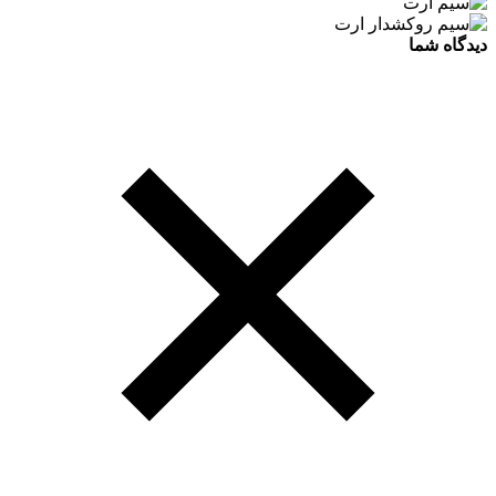
دیدگاه شما