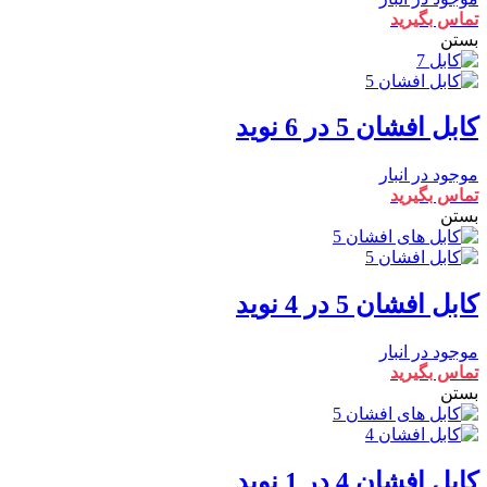
تماس بگیرید
بستن
کابل افشان 5 در 6 نوید
موجود در انبار
تماس بگیرید
بستن
کابل افشان 5 در 4 نوید
موجود در انبار
تماس بگیرید
بستن
کابل افشان 4 در 1 نوید