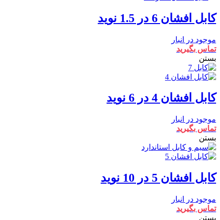
کابل افشان 6 در 1.5 نوید
موجود در انبار
تماس بگیرید
بستن
کابل افشان 4 در 6 نوید
موجود در انبار
تماس بگیرید
بستن
کابل افشان 5 در 10 نوید
موجود در انبار
تماس بگیرید
بستن