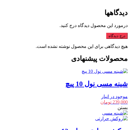
دیدگاهها
درمورد این محصول دیدگاه درج کنید.
درج دیدگاه
هیچ دیدگاهی برای این محصول نوشته نشده است.
محصولات پیشنهادی
شینه مسی نول 10 پیچ
موجود در انبار
239,000
تومان
بستن