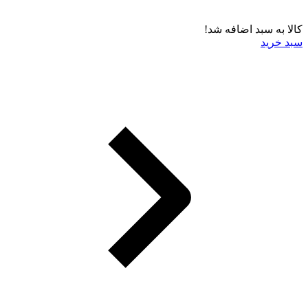
کالا به سبد اضافه شد!
سبد خرید