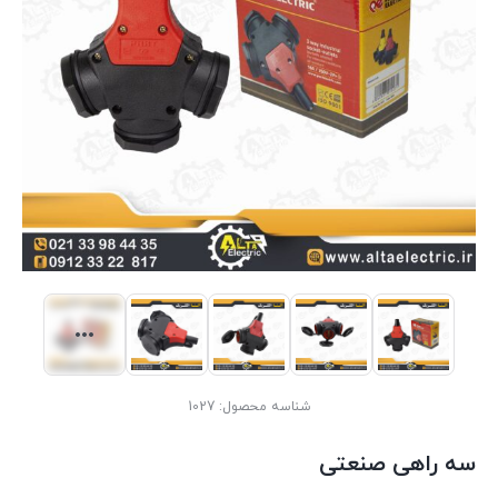
شناسه محصول:
1027
سه راهی صنعتی