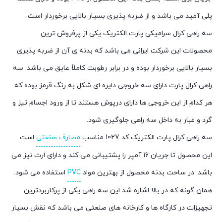
پلی آمید می باشد و از ضربه پذیری بسیار بالایی برخوردار است.
سه راهی کرال سرامیکی پارت الکتریک یکی از پرفروش ترین
محصولات این شرکت ایرانی می باشد که بدنه ی آن از ضربه پذیری
بسیار بالایی برخوردار بوده و در برابر رطوبت کاملاً عایق می باشد. سه
راهی کرال پارت دارای سه خروجی دایره ای شکل به رنگ قرمز بوده که
هر کدام از این خروجی ها دارای درپوش هستند تا از ورود اجسام تیز و
گرد و غبار به داخل سه راهی جلوگیری شود.
سه راهی کرال پارت الکتریک کد 1027 مناسب
مصارف صنعتی
است.
این محصول تا جریان 16 آمپر را پشتیبانی می کند و دارای ارت نیز می
باشد. در ساحت بدنه محصول از بهترین مواد
PVC
استفاده می شود.
همان گونه که در بالا اشاره شد این سه راهی یکی از پرکاربردترین
تجهیزات در کارگاه ها و کارخانه های صنعتی می باشد که نقش بسیار