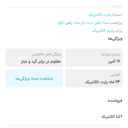
(1027)
دسته:
پارت الکتریک
برچسب:
سه راهی ارت دار
,
سه راهی کرال
برند:
پارت الکتریک
ویژگی‌ها
جریان ورودی
ویژگی های مقاومتی
16 آمپر
مقاوم در برابر گرد و غبار
گارانتی
مشاهده همه ویژگی‌ها
24 ماه پارت الکتریک
فروشنده
آلتا الکتریک