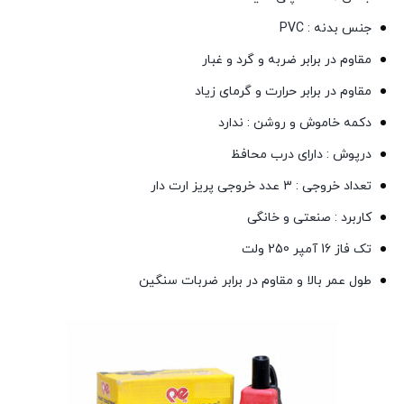
جنس بدنه : PVC
مقاوم در برابر ضربه و گرد و غبار
مقاوم در برابر حرارت و گرمای زیاد
دکمه خاموش و روشن : ندارد
درپوش : دارای درب محافظ
تعداد خروجی : 3 عدد خروجی پریز ارت دار
کاربرد : صنعتی و خانگی
تک فاز 16 آمپر 250 ولت
طول عمر بالا و مقاوم در برابر ضربات سنگین