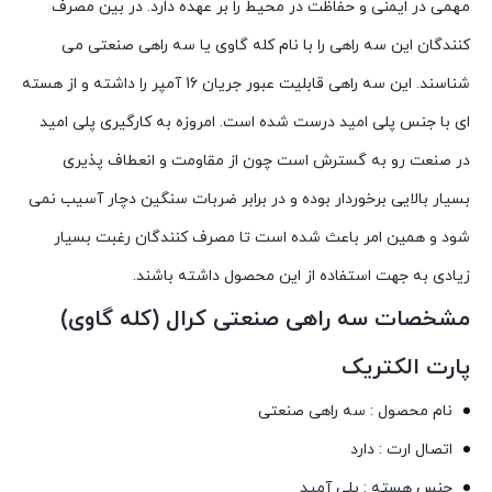
مهمی در ایمنی و حفاظت در محیط را بر عهده دارد. در بین مصرف
کنندگان این سه راهی را با نام کله گاوی یا سه راهی صنعتی می
شناسند. این سه راهی قابلیت عبور جریان 16 آمپر را داشته و از هسته
ای با جنس پلی امید درست شده است. امروزه به کارگیری پلی امید
در صنعت رو به گسترش است چون از مقاومت و انعطاف پذیری
بسیار بالایی برخوردار بوده و در برابر ضربات سنگین دچار آسیب نمی
شود و همین امر باعث شده است تا مصرف کنندگان رغبت بسیار
زیادی به جهت استفاده از این محصول داشته باشند.
مشخصات سه راهی صنعتی کرال (کله گاوی)
پارت الکتریک
نام محصول : سه راهی صنعتی
اتصال ارت : دارد
جنس هسته : پلی آمید