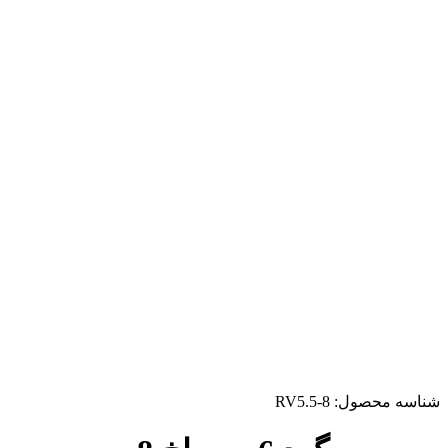
شناسه محصول:
RV5.5-8