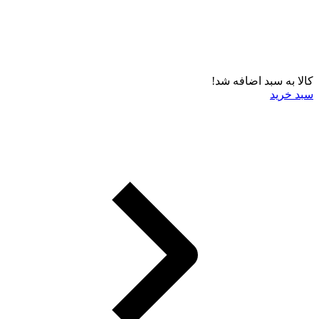
کالا به سبد اضافه شد!
سبد خرید