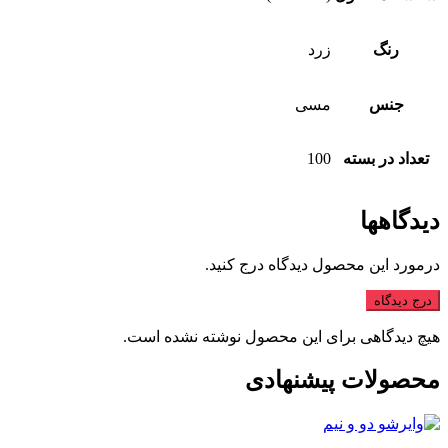
رنگ
زرد
جنس
مسی
تعداد در بسته
100
دیدگاهها
درمورد این محصول دیدگاه درج کنید.
درج دیدگاه
هیچ دیدگاهی برای این محصول نوشته نشده است.
محصولات پیشنهادی