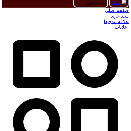
صفحه اصلی
سبد خرید
علاقه‌مندی‌ها
اعلانات