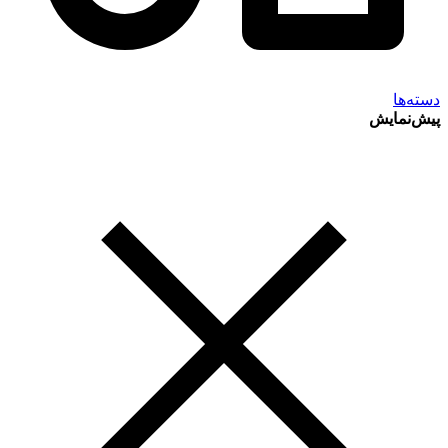
دسته‌ها
پیش‌نمایش