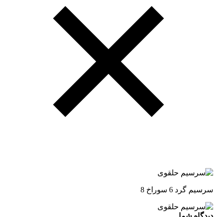
سرسیم گرد 6 سوراخ 8
دیدگاه شما