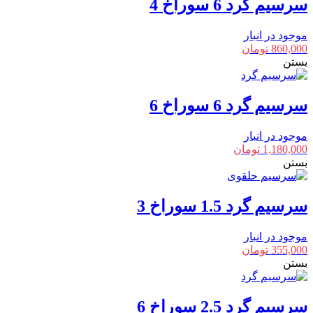
سرسیم گرد 6 سوراخ 4
موجود در انبار
860,000
تومان
بستن
سرسیم گرد 6 سوراخ 6
موجود در انبار
1,180,000
تومان
بستن
سرسیم گرد 1.5 سوراخ 3
موجود در انبار
355,000
تومان
بستن
سرسیم گرد 2.5 سوراخ 6