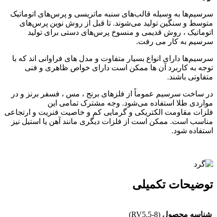
سرسیم‌ها به وسیله قالب‌های سنبه ماتریسی و پرس‌های اتوماتیک
متوسط و سنگین تولید می‌شوند. تا قبل از روش نوین پرس‌های
اتوماتیک ، روش قدیمی و منسوخ پرس‌های دستی برای تولید
سرسیم به کار می رفت.
سرسیم‌ها دارای انواع بسیار متفاوت و مدل‌ های فراوانی اند که با
توجه به کاربرد آن ها ممکن است دارای خواص ظاهری و فنی
متفاوتی باشند.
در ساخت سرسیم عموماً از فلزهای برنج ، مس ، فسفر برنز و در
مواردی طلا استفاده می‌شود. وجه مشترک تمامی این
فلزات مقاومت الکتریکی و گرمایی کم و خاصیت فنریت و ارتجاعی
مناسب است. ممکن است از فلزات دیگری مانند آهن یا استیل نیز
استفاده شود.
توضیحات تکمیلی
شناسه محصول
(RV5.5-8)