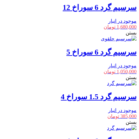
سرسیم گرد 6 سوراخ 12
موجود در انبار
1,680,000
تومان
بستن
سرسیم گرد 6 سوراخ 5
موجود در انبار
1,050,000
تومان
بستن
سرسیم گرد 1.5 سوراخ 4
موجود در انبار
385,000
تومان
بستن