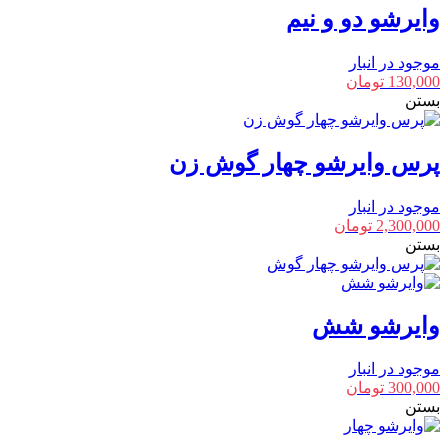
وایرشو دو و نیم
موجود در انبار
130,000
تومان
بستن
پرس وایرشو چهار گوش زن
موجود در انبار
2,300,000
تومان
بستن
وایرشو شش
موجود در انبار
300,000
تومان
بستن