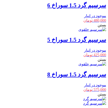
سرسیم گرد 1.5 سوراخ 6
موجود در انبار
480,000
تومان
بستن
سرسیم گرد 1.5 سوراخ 5
موجود در انبار
425,000
تومان
بستن
سرسیم گرد 1.5 سوراخ 8
موجود در انبار
575,000
تومان
بستن