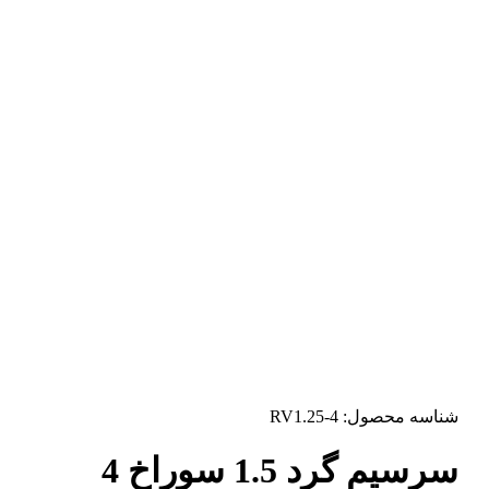
شناسه محصول:
RV1.25-4
سرسیم گرد 1.5 سوراخ 4